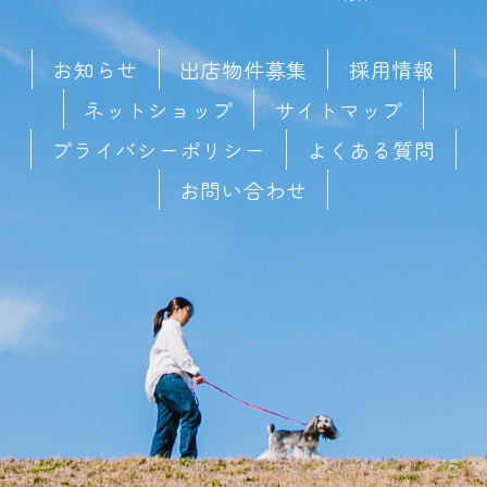
お知らせ
出店物件募集
採用情報
ネットショップ
サイトマップ
プライバシーポリシー
よくある質問
お問い合わせ