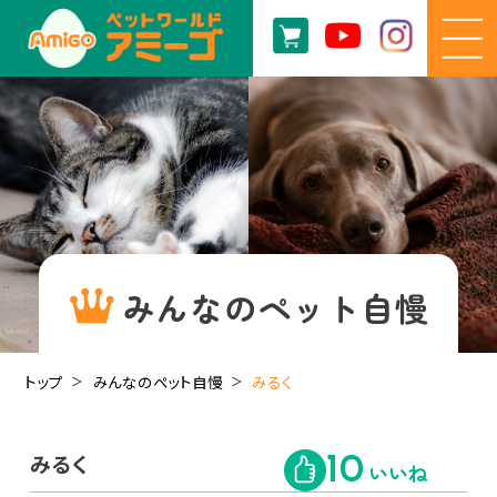
みんなのペット自慢
トップ
みんなのペット自慢
みるく
みるく
10
いいね