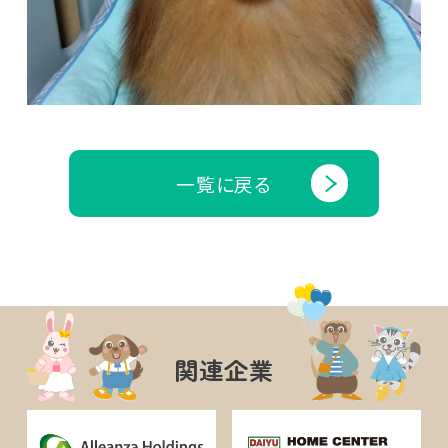
一覧に戻る
関連企業