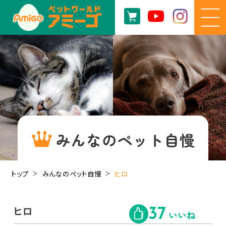
みんなのペット自慢
トップ
みんなのペット自慢
ヒロ
ヒロ
37
いいね