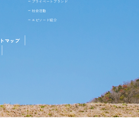
プライベートブランド
社会活動
エピソード紹介
トマップ