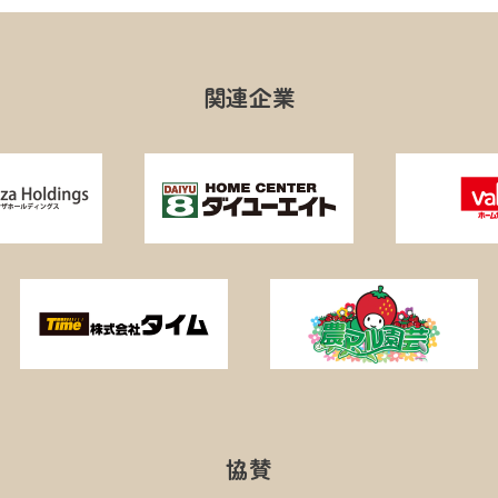
関連企業
協賛