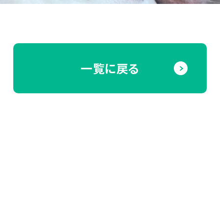
一覧に戻る