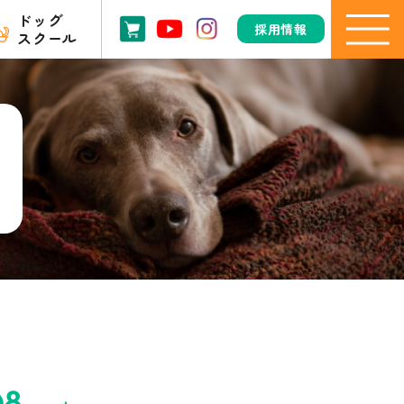
ドッグ
採用情報
スクール