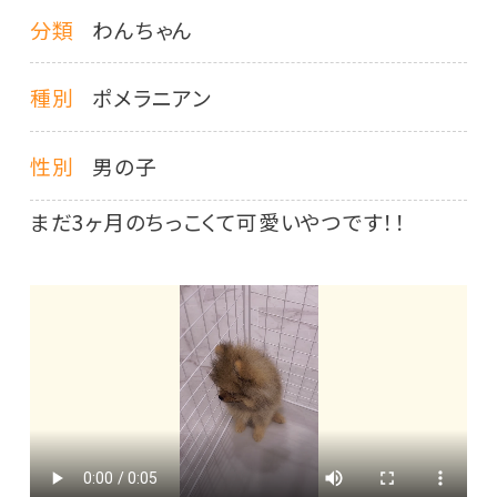
分類
わんちゃん
種別
ポメラニアン
性別
男の子
まだ3ヶ月のちっこくて可愛いやつです！！