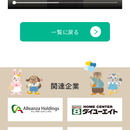
一覧に戻る
関連企業