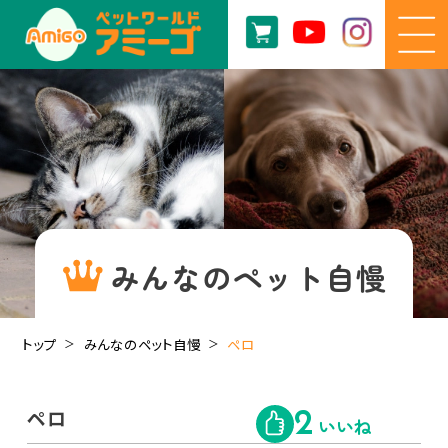
みんなのペット自慢
トップ
みんなのペット自慢
ペロ
ペロ
2
いいね