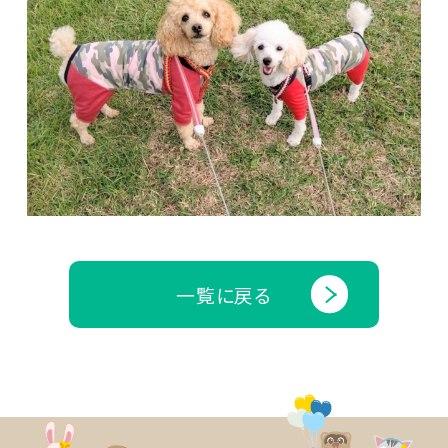
一覧に戻る