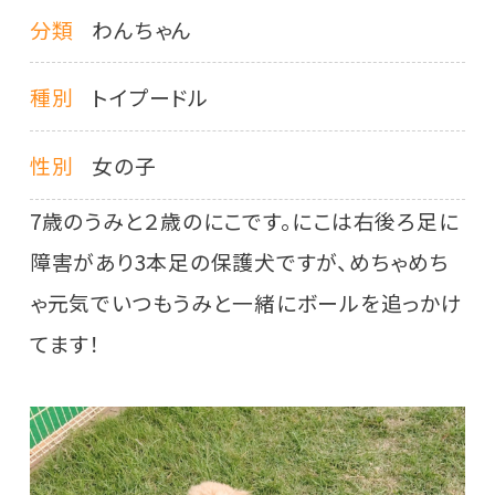
分類
わんちゃん
種別
トイプードル
性別
女の子
7歳のうみと２歳のにこです。にこは右後ろ足に
障害があり3本足の保護犬ですが、めちゃめち
ゃ元気でいつもうみと一緒にボールを追っかけ
てます！