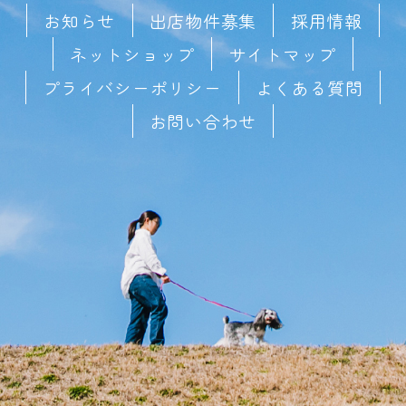
お知らせ
出店物件募集
採用情報
ネットショップ
サイトマップ
プライバシーポリシー
よくある質問
お問い合わせ