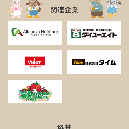
関連企業
協賛