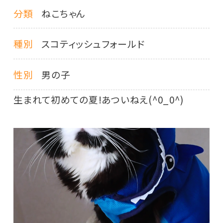
分類
ねこちゃん
種別
スコティッシュフォールド
性別
男の子
生まれて初めての夏!あついねえ(^0_0^)