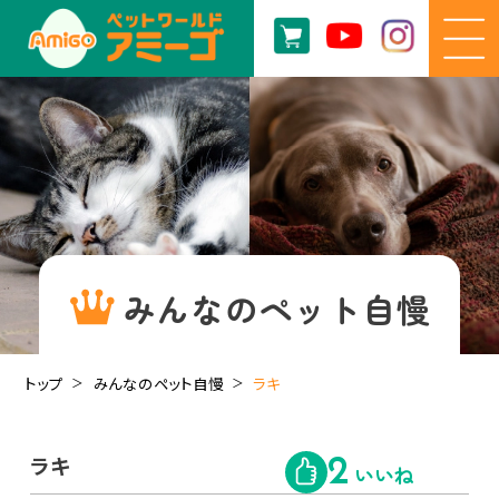
みんなのペット自慢
トップ
みんなのペット自慢
ラキ
ラキ
2
いいね