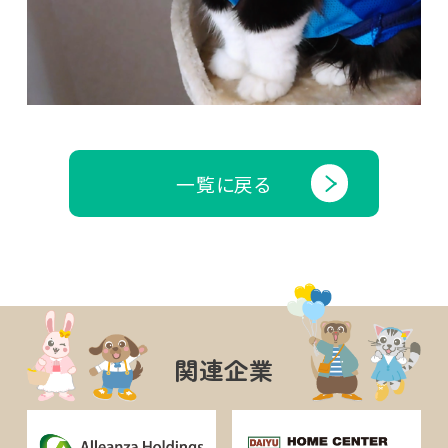
一覧に戻る
関連企業