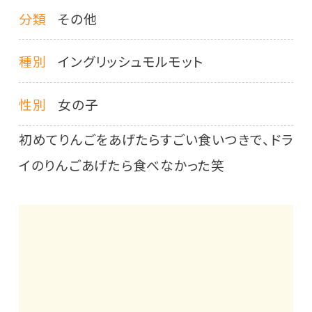
分類
その他
種別
イングリッシュモルモット
性別
女の子
初めてりんごをあげたらすごい食いつきで、ドラ
イのりんごあげたら食べなかった笑