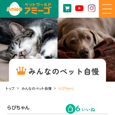
みんなのペット自慢
トップ
みんなのペット自慢
らぴちゃん
らぴちゃん
6
いいね