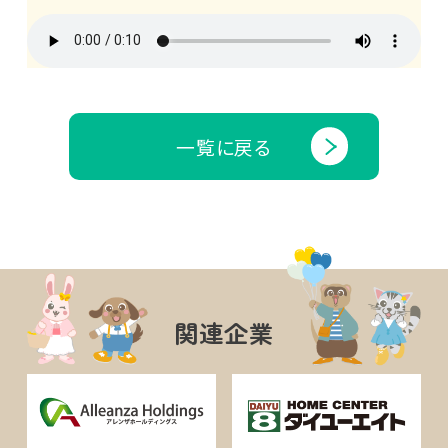
一覧に戻る
関連企業