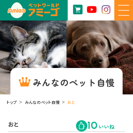
みんなのペット自慢
トップ
みんなのペット自慢
おと
おと
10
いいね