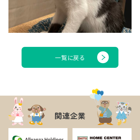
一覧に戻る
関連企業