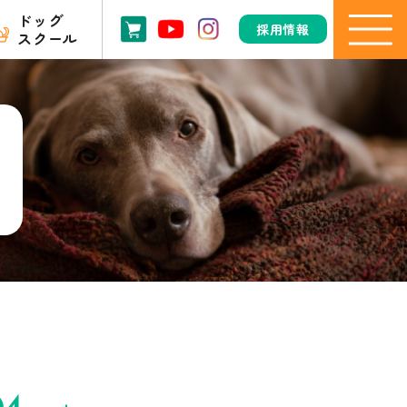
ドッグ
採用情報
スクール