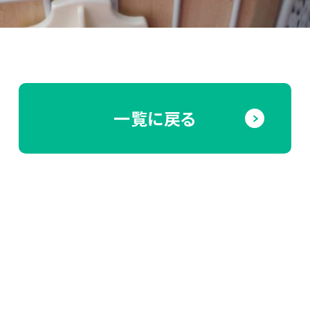
一覧に戻る