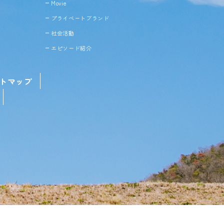
Movie
プライベートブランド
社会活動
エピソード紹介
トマップ