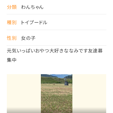
分類
わんちゃん
種別
トイプードル
性別
女の子
元気いっぱいおやつ大好きななみです友達募
集中