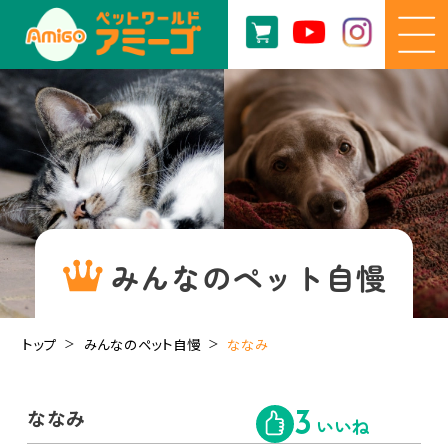
みんなのペット自慢
トップ
みんなのペット自慢
ななみ
ななみ
3
いいね