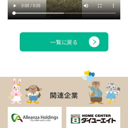
一覧に戻る
関連企業