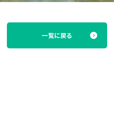
一覧に戻る