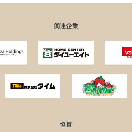
関連企業
協賛