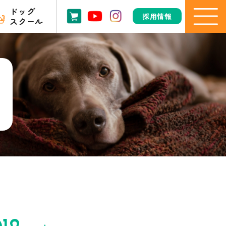
ドッグ
採用情報
スクール