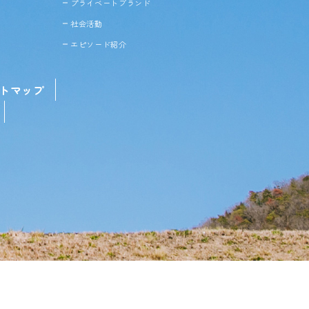
プライベートブランド
社会活動
エピソード紹介
トマップ