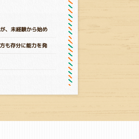
が、未経験から始め
方も存分に能力を発