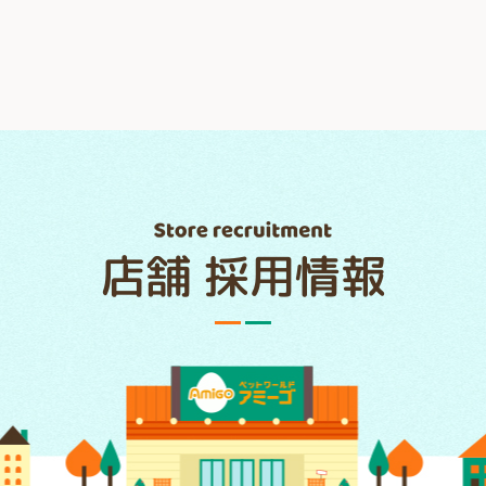
店舗 採用情報