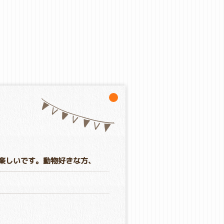
楽しいです。動物好きな方、