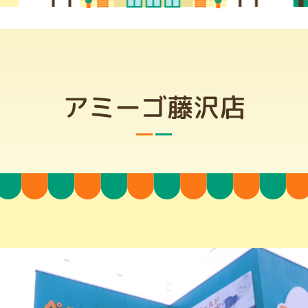
アミーゴ藤沢店