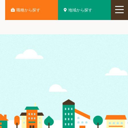
地域から探す
職種から探す