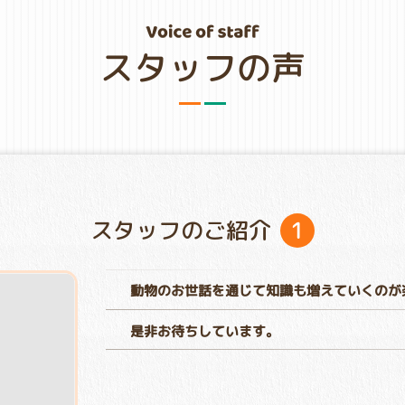
スタッフの声
1
スタッフのご紹介
動物のお世話を通じて知識も増えていくのが
是非お待ちしています。