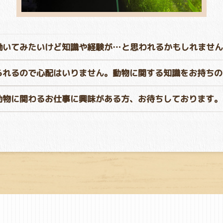
働いてみたいけど知識や経験が…と思われるかもしれません
られるので心配はいりません。動物に関する知識をお持ちの
動物に関わるお仕事に興味がある方、お待ちしております。