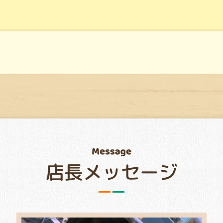
店長メッセージ