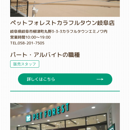
ペットフォレストカラフルタウン岐阜店
岐阜県岐阜市柳津町丸野3-3-3カラフルタウンエミノワ内
営業時間10:00～19:00
TEL.058-201-7505
パート・アルバイトの職種
販売スタッフ
詳しくはこちら