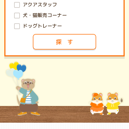
アクアスタッフ
犬・猫販売コーナー
ドッグトレーナー
探 す