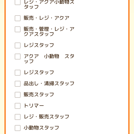
レジ・アクア小動物ス
タッフ
販売・レジ・アクア
販売・管理・レジ・ア
クアスタッフ
レジスタッフ
アクア 小動物 スタ
ッフ
レジスタッフ
品出し・清掃スタッフ
販売スタッフ
トリマー
レジ・販売スタッフ
小動物スタッフ