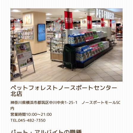
ペットフォレストノースポートセンター
北店
神奈川県横浜市都筑区中川中央1-25-1 ノースポートモールSC
内
営業時間10:00～21:00
TEL.045-482-7350
パート・アルバイトの職種