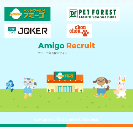
アミーゴ総合採用サイト