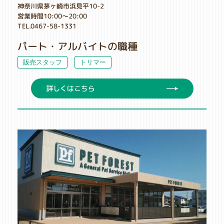
神奈川県茅ヶ崎市浜見平10-2
営業時間10:00～20:00
TEL.0467-58-1331
パート・アルバイトの職種
販売スタッフ
トリマー
詳しくはこちら