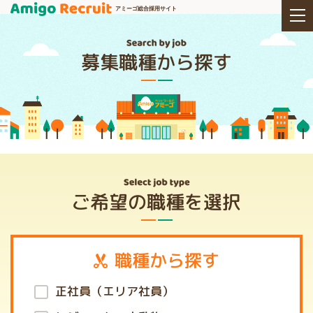
アミーゴ総合採用サイト
募集職種から探す
ご希望の職種を選択
職種から探す
正社員（エリア社員）