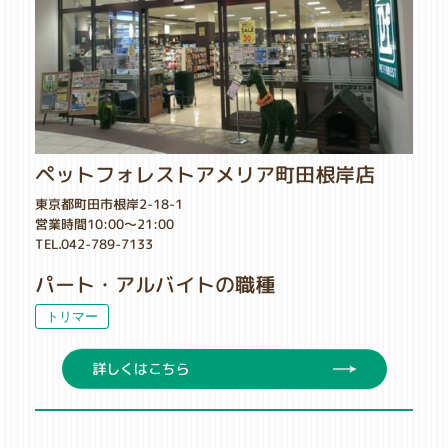
ペットフォレストアメリア町田根岸店
東京都町田市根岸2-18-1
営業時間10:00～21:00
TEL.042-789-7133
パート・アルバイトの職種
トリマー
詳しくはこちら