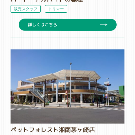
販売スタッフ
トリマー
詳しくはこちら
ペットフォレスト湘南茅ヶ崎店