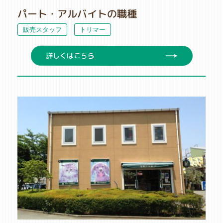
パート・アルバイトの職種
販売スタッフ
トリマー
詳しくはこちら