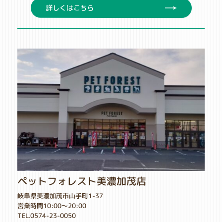
詳しくはこちら
ペットフォレスト美濃加茂店
岐阜県美濃加茂市山手町1-37
営業時間10:00～20:00
TEL.0574-23-0050