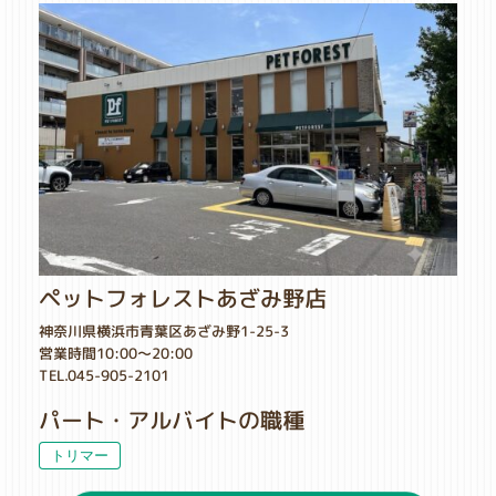
ペットフォレストあざみ野店
神奈川県横浜市青葉区あざみ野1-25-3
営業時間10:00～20:00
TEL.045-905-2101
パート・アルバイトの職種
トリマー