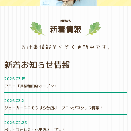
新着情報
新着お知らせ情報
2026.03.18
アミーゴ浜松和田店オープン！
2026.03.2
ジョーカーユニモちはら台店オープニングスタッフ募集！
2026.02.25
ペットフォレスト小平店オープン！