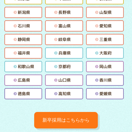
新潟県
長野県
山梨県
石川県
富山県
愛知県
静岡県
岐阜県
三重県
福井県
兵庫県
大阪府
和歌山県
京都府
岡山県
広島県
山口県
香川県
徳島県
高知県
愛媛県
新卒採用はこちらから