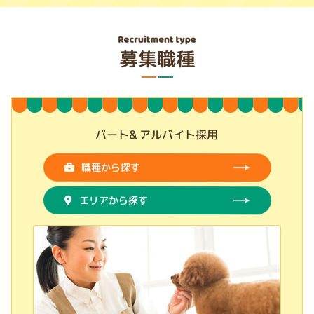
募集職種
パート&
アルバイト採用
職種から探す
エリアから探す