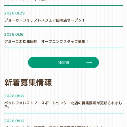
2026.01.29
ジョーカーフォレストスクエア仙川店オープン！
2026.01.16
アミーゴ浜松和田店 オープニングスタッフ募集！
MORE
新着募集情報
2026.08.8
ペットフォレストノースポートセンター北店の募集要項が更新されまし
た。
2026.08.8