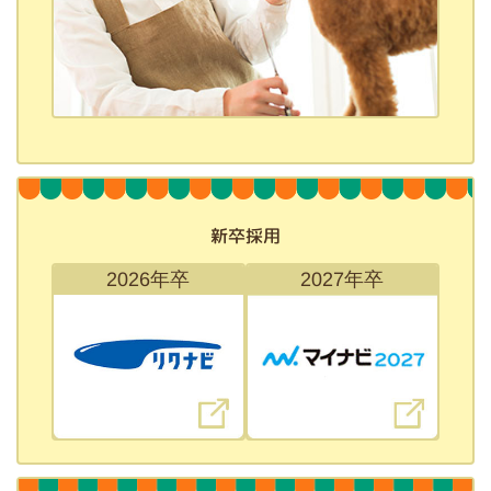
新卒採用
2026年卒
2027年卒