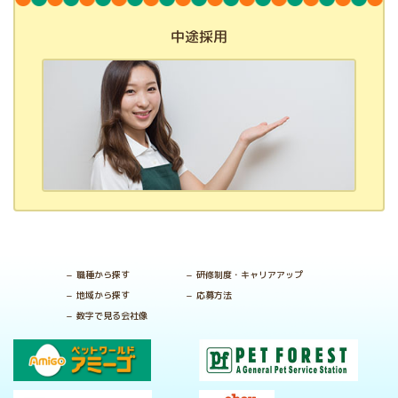
中途採用
職種から探す
研修制度・キャリアアップ
地域から探す
応募方法
数字で見る会社像