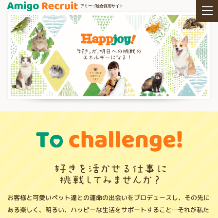
アミーゴ総合採用サイト
お客様と可愛いペット達との運命の出会いをプロデュースし、その先に
ある楽しく、明るい、ハッピーな生活をサポートすること…それが私た