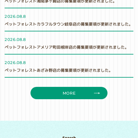
ペットフォレスト湘南茅ヶ崎店の募集要項が更新されました。
2026.08.8
ペットフォレストカラフルタウン岐阜店の募集要項が更新されました。
2026.08.8
ペットフォレストアメリア町田根岸店の募集要項が更新されました。
2026.08.8
ペットフォレストあざみ野店の募集要項が更新されました。
MORE