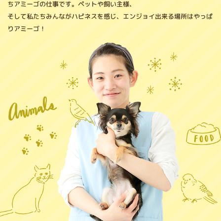
ちアミーゴの仕事です。ペットや飼い主様、
そして私たちみんながハピネスを感じ、エンジョイ出来る場所はやっぱ
りアミーゴ！