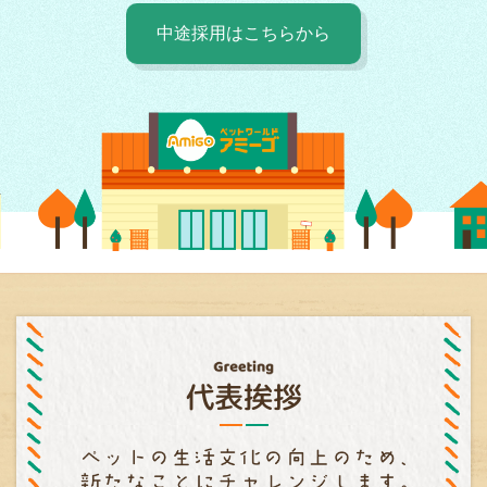
中途採用はこちらから
代表挨拶