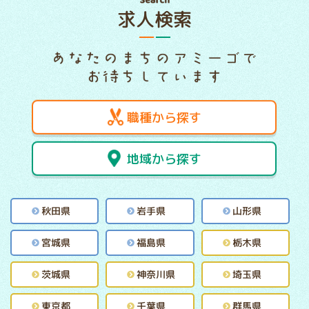
求人検索
職種から探す
地域から探す
秋田県
岩手県
山形県
宮城県
福島県
栃木県
茨城県
神奈川県
埼玉県
東京都
千葉県
群馬県