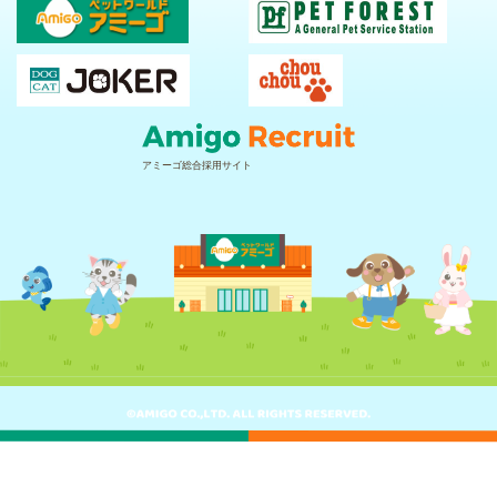
アミーゴ総合採用サイト