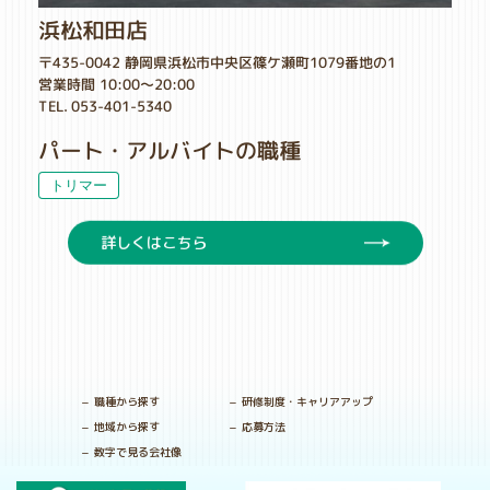
浜松和田店
〒435-0042 静岡県浜松市中央区篠ケ瀬町1079番地の1
営業時間 10:00～20:00
TEL. 053-401-5340
パート・アルバイトの職種
トリマー
詳しくはこちら
職種から探す
研修制度・キャリアアップ
地域から探す
応募方法
数字で見る会社像