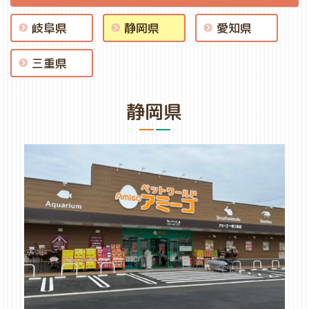
岐阜県
静岡県
愛知県
三重県
静岡県