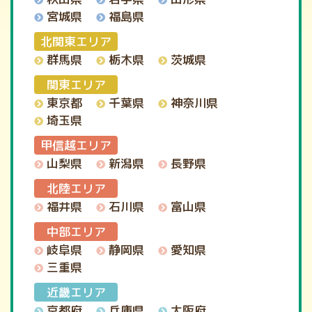
宮城県
福島県
北関東エリア
群馬県
栃木県
茨城県
関東エリア
神奈川県
東京都
千葉県
埼玉県
甲信越エリア
山梨県
新潟県
長野県
北陸エリア
福井県
石川県
富山県
中部エリア
岐阜県
静岡県
愛知県
三重県
近畿エリア
京都府
兵庫県
大阪府