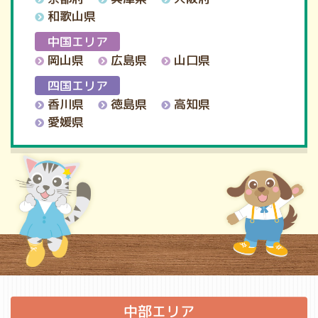
和歌山県
中国エリア
岡山県
広島県
山口県
四国エリア
香川県
徳島県
高知県
愛媛県
中部エリア