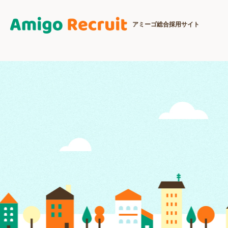
アミーゴ総合採用サイト