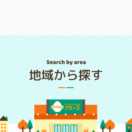
地域から探す