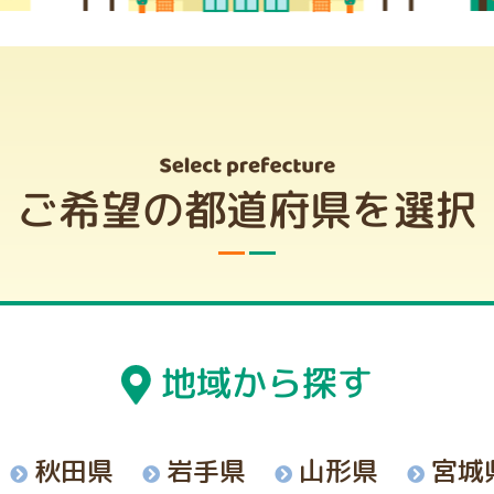
ご希望の都道府県を選択
地域から探す
秋田県
岩手県
山形県
宮城