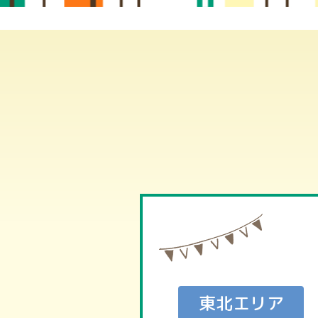
東北エリア