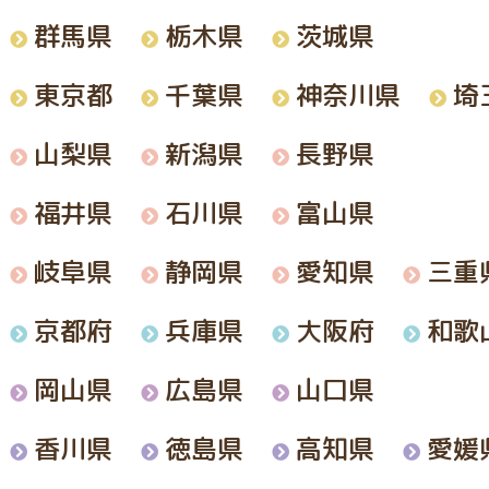
群馬県
栃木県
茨城県
神奈川県
東京都
千葉県
埼
山梨県
新潟県
長野県
福井県
石川県
富山県
岐阜県
静岡県
愛知県
三重
和歌
京都府
兵庫県
大阪府
岡山県
広島県
山口県
香川県
徳島県
高知県
愛媛