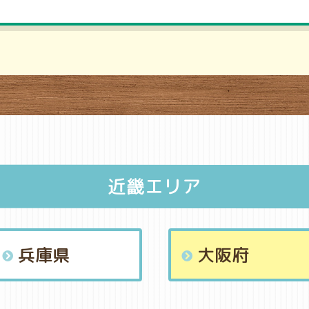
近畿エリア
兵庫県
大阪府