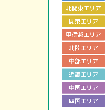
北関東エリア
関東エリア
甲信越エリア
北陸エリア
中部エリア
近畿エリア
中国エリア
四国エリア