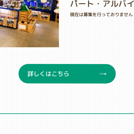
パート・アルバ
現在は募集を行っておりません
詳しくはこちら