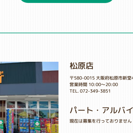
松原店
〒580-0015 大阪府松原市新堂
営業時間 10:00～20:00
TEL. 072-349-3851
パート・アルバ
現在は募集を行っておりません