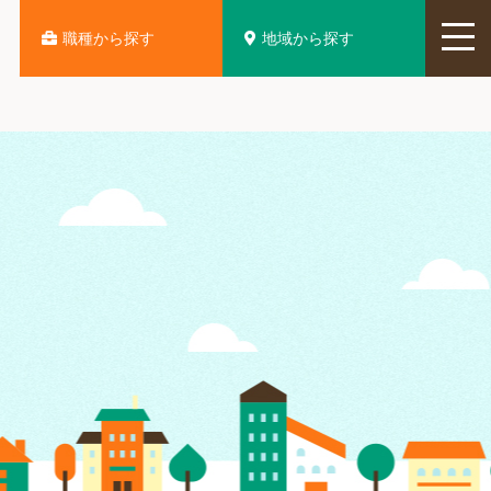
地域から探す
職種から探す