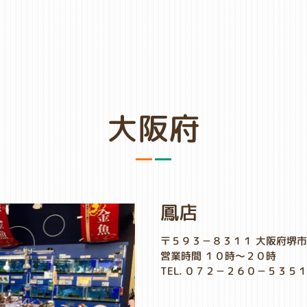
大阪府
鳳店
〒５９３－８３１１ 大阪府堺
営業時間 １０時～２０時
TEL. ０７２－２６０－５３５