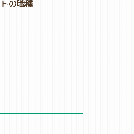
イトの職種