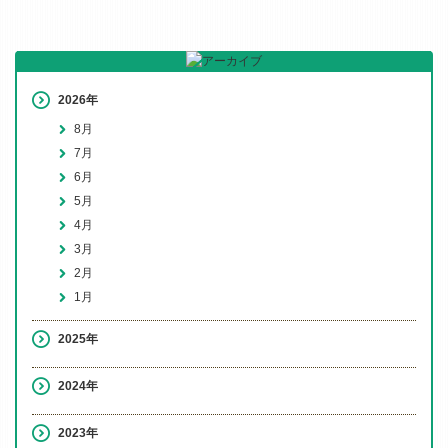
2026年
8月
7月
6月
5月
4月
3月
2月
1月
2025年
2024年
2023年