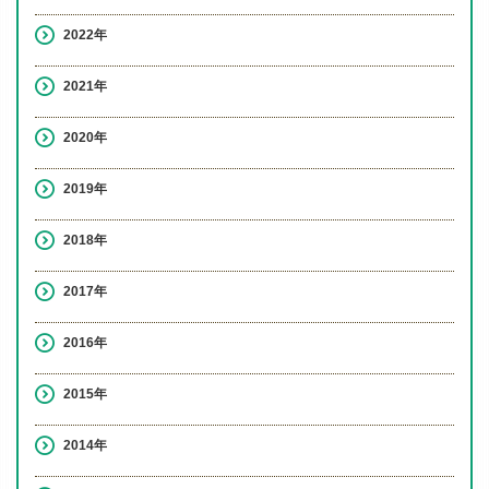
2022年
2021年
2020年
2019年
2018年
2017年
2016年
2015年
2014年