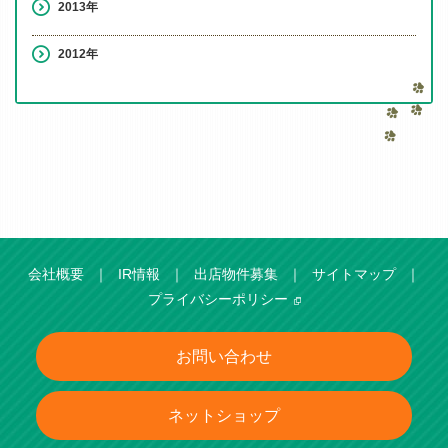
2013年
2012年
会社概要
｜
IR情報
｜
出店物件募集
｜
サイトマップ
｜
プライバシーポリシー
お問い合わせ
ネットショップ