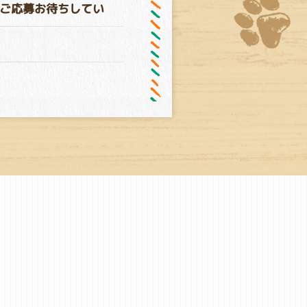
ご応募お待ちしてい