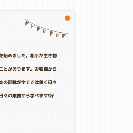
を始めました。相手が生き物
ことがあります。お客様から
本の記載が全てでは無く日々
日々の業務から学べます!好