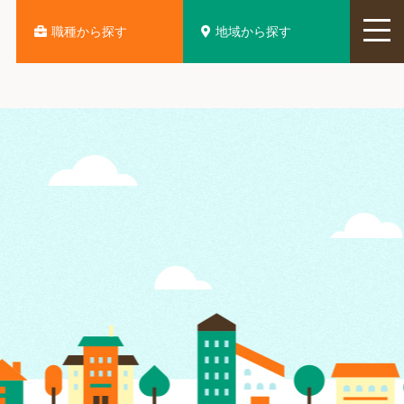
地域から探す
職種から探す