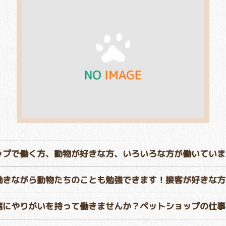
ップで働く方、動物が好きな方、いろいろな方が働いていま
働きながら動物たちのことも勉強できます！接客が好きな方
緒にやりがいを持って働きませんか？ペットショップの仕事