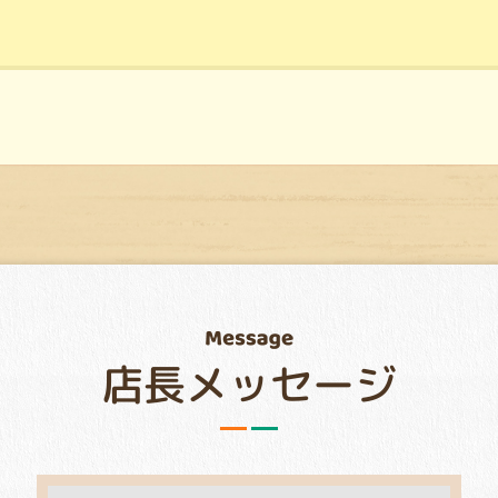
店長メッセージ