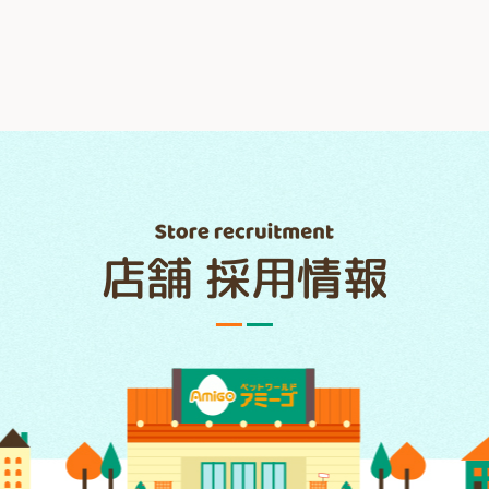
店舗 採用情報