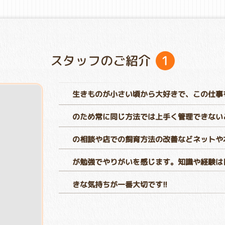
1
スタッフのご紹介
生きものが小さい頃から大好きで、この仕事
のため常に同じ方法では上手く管理できない
の相談や店での飼育方法の改善などネットや
が勉強でやりがいを感じます。知識や経験は
きな気持ちが一番大切です!!