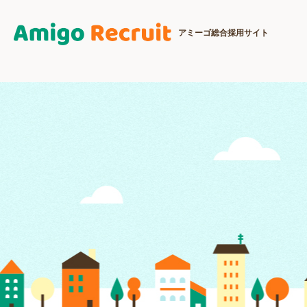
アミーゴ総合採用サイト