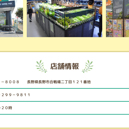
店舗情報
８－８００８ 長野県長野市合戦場二丁目１２１番地
－２９９－９８１１
～２０時