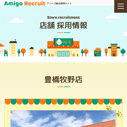
アミーゴ総合採用サイト
店舗 採用情報
豊橋牧野店