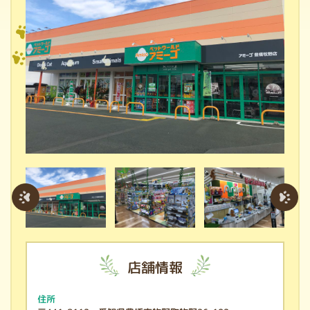
店舗情報
住所