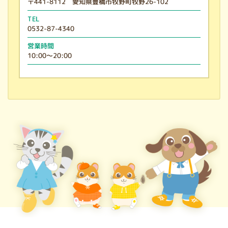
〒441-8112 愛知県豊橋市牧野町牧野26-102
TEL
0532-87-4340
営業時間
10:00～20:00