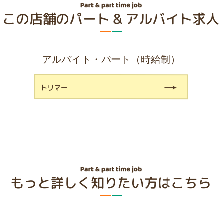
この店舗のパート & アルバイト求人
アルバイト・パート（時給制）
トリマー
もっと詳しく知りたい方はこちら