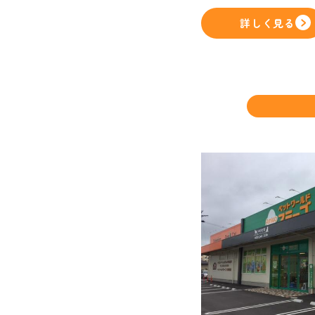
詳しく見る