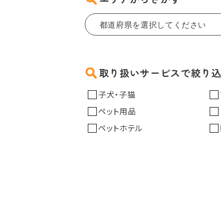
取り扱いサービスで絞り
子犬・子猫
ペット用品
ペットホテル