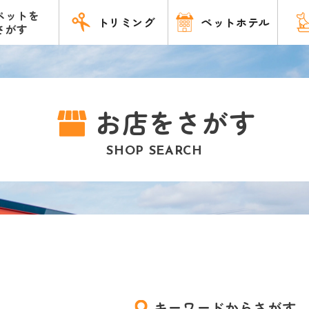
ペットを
トリミング
ペットホテル
さがす
お店をさがす
SHOP SEARCH
キーワードからさがす