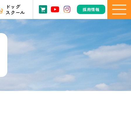
ドッグ
採用情報
スクール