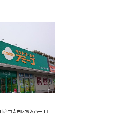
宮城県仙台市太白区富沢西一丁目