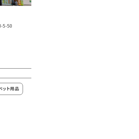
5-50
ペット用品