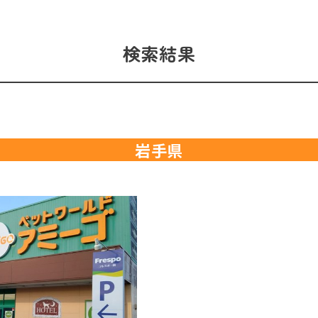
検索結果
岩手県