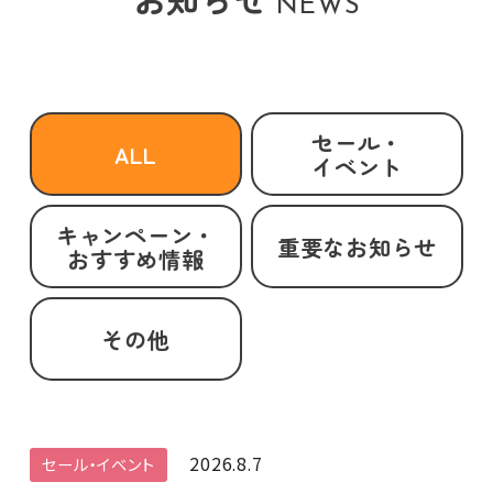
NEWS
セール・
ALL
イベント
キャンペーン・
重要なお知らせ
おすすめ情報
その他
2026.8.7
セール・イベント