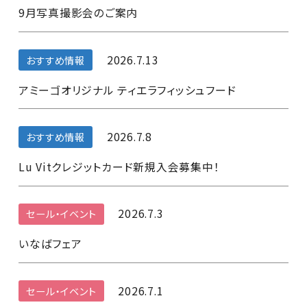
9月写真撮影会のご案内
2026.7.13
おすすめ情報
アミーゴオリジナル ティエラフィッシュフード
2026.7.8
おすすめ情報
Lu Vitクレジットカード新規入会募集中！
2026.7.3
セール・イベント
いなばフェア
2026.7.1
セール・イベント