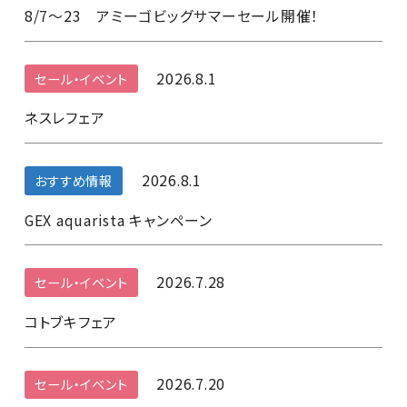
8/7～23 アミーゴビッグサマーセール開催！
2026.8.1
セール・イベント
ネスレフェア
2026.8.1
おすすめ情報
GEX aquarista キャンペーン
2026.7.28
セール・イベント
コトブキフェア
2026.7.20
セール・イベント