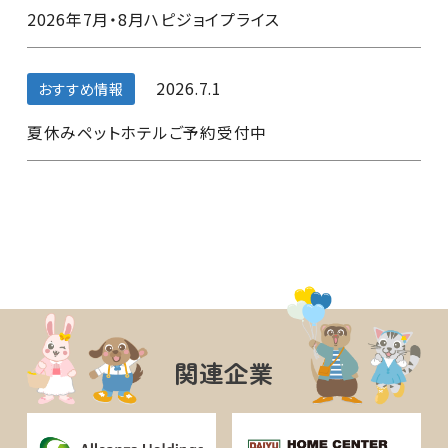
2026年7月・8月ハピジョイプライス
2026.7.1
おすすめ情報
夏休みペットホテルご予約受付中
関連企業