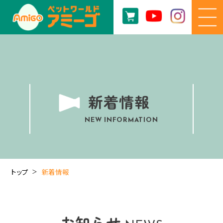
新着情報
NEW INFORMATION
トップ
新着情報
お知らせ