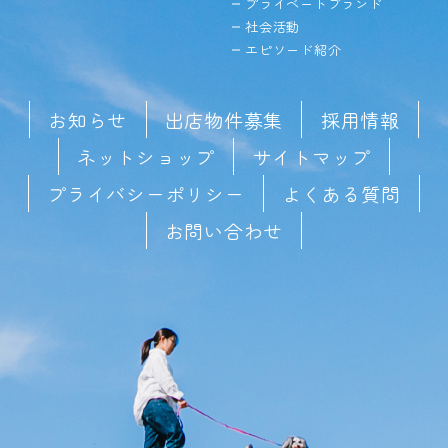
プライベートブランド
社会活動
エピソード紹介
お知らせ
出店物件募集
採用情報
ネットショップ
サイトマップ
プライバシーポリシー
よくある質問
お問い合わせ