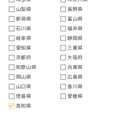
山梨県
長野県
新潟県
富山県
石川県
福井県
岐阜県
静岡県
愛知県
三重県
京都府
大阪府
和歌山県
兵庫県
岡山県
広島県
山口県
香川県
徳島県
愛媛県
高知県