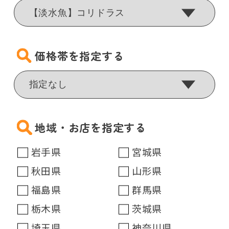
価格帯を指定する
地域・お店を指定する
岩手県
宮城県
秋田県
山形県
福島県
群馬県
栃木県
茨城県
埼玉県
神奈川県