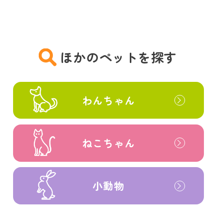
ほかのペットを探す
わんちゃん
ねこちゃん
小動物