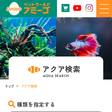
アクア検索
AQUA SEARCH
トップ
アクア検索
種類を指定する