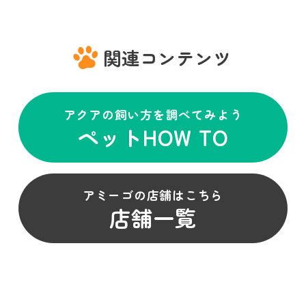
関連コンテンツ
アクアの飼い方を調べてみよう
ペットHOW TO
アミーゴの店舗はこちら
店舗一覧