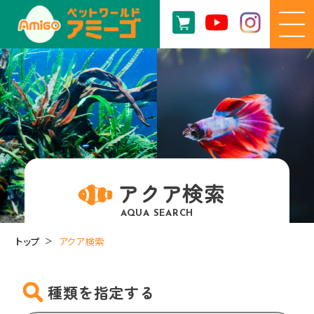
アクア検索
AQUA SEARCH
トップ
アクア検索
種類を指定する