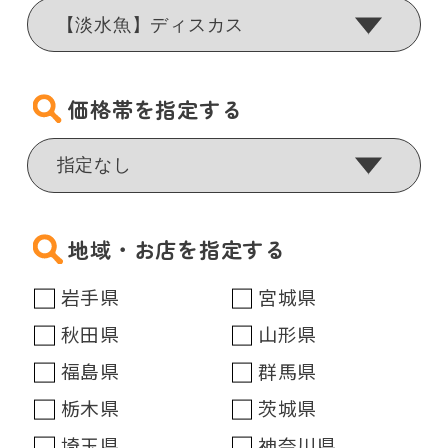
価格帯を指定する
地域・お店を指定する
岩手県
宮城県
秋田県
山形県
福島県
群馬県
栃木県
茨城県
埼玉県
神奈川県