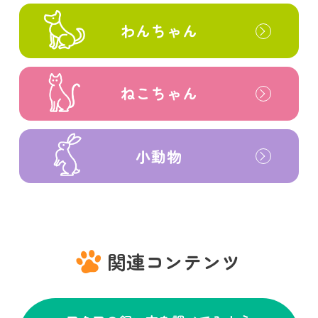
わんちゃん
ねこちゃん
小動物
関連コンテンツ