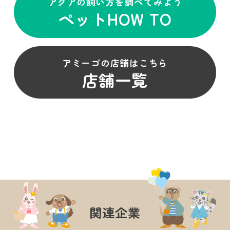
アクアの飼い方を調べてみよう
ペットHOW TO
アミーゴの店舗はこちら
店舗一覧
関連企業