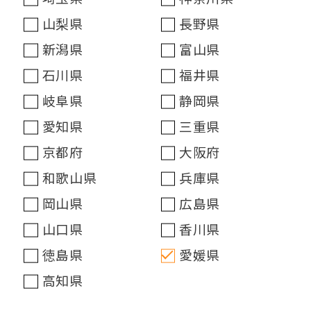
山梨県
長野県
新潟県
富山県
石川県
福井県
岐阜県
静岡県
愛知県
三重県
京都府
大阪府
和歌山県
兵庫県
岡山県
広島県
山口県
香川県
徳島県
愛媛県
高知県