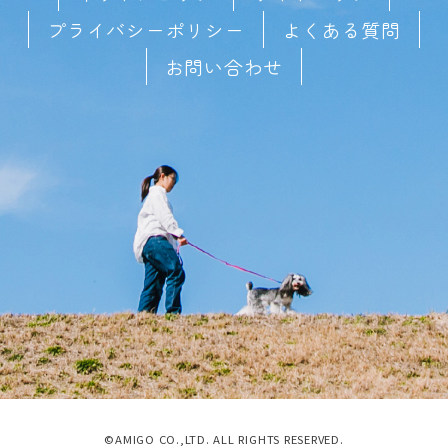
プライバシーポリシー
よくある質問
お問い合わせ
©AMIGO CO.,LTD. ALL RIGHTS RESERVED.