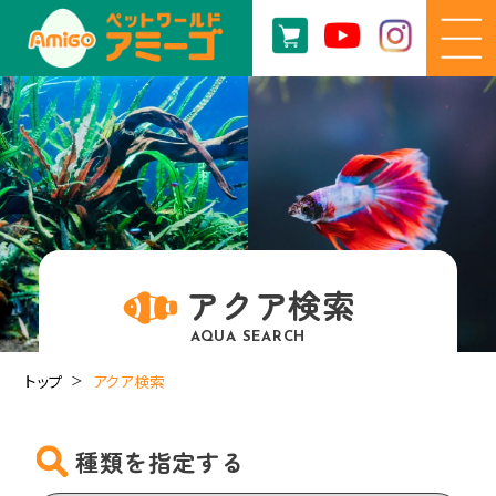
アクア検索
AQUA SEARCH
トップ
アクア検索
種類を指定する