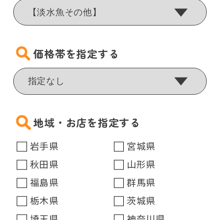
価格帯を指定する
地域・お店を指定する
岩手県
宮城県
秋田県
山形県
福島県
群馬県
栃木県
茨城県
埼玉県
神奈川県