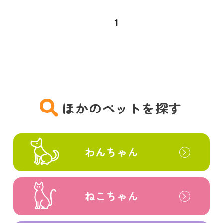
1
ほかのペットを探す
わんちゃん
ねこちゃん