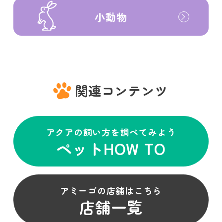
小動物
関連コンテンツ
アクアの飼い方を調べてみよう
ペットHOW TO
アミーゴの店舗はこちら
店舗一覧