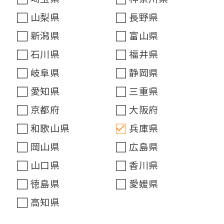
山梨県
長野県
新潟県
富山県
石川県
福井県
岐阜県
静岡県
愛知県
三重県
京都府
大阪府
和歌山県
兵庫県
岡山県
広島県
山口県
香川県
徳島県
愛媛県
高知県