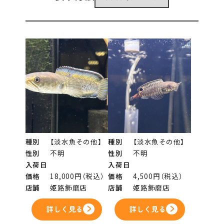
種別
【淡水魚その他】
種別
【淡水魚その他】
性別
不明
性別
不明
入荷日
入荷日
価格
18,000円（税込）
価格
4,500円（税込）
店舗
姫路飾磨店
店舗
姫路飾磨店
詳しく見る
詳しく見る