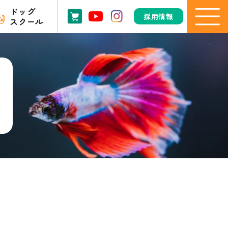
ドッグ
採用情報
スクール