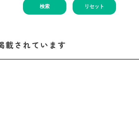
検索
リセット
掲載されています