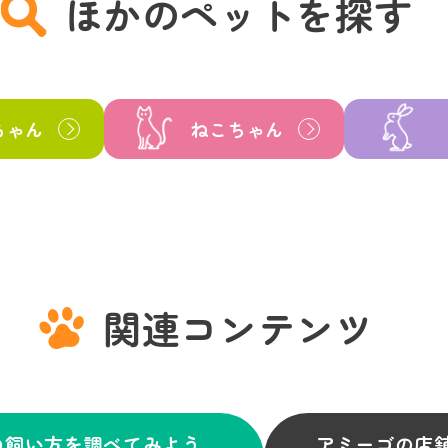
ほかのペットを探す
ちゃん
ねこちゃん
関連コンテンツ
の飼い方を調べてみよう
アミーゴの店