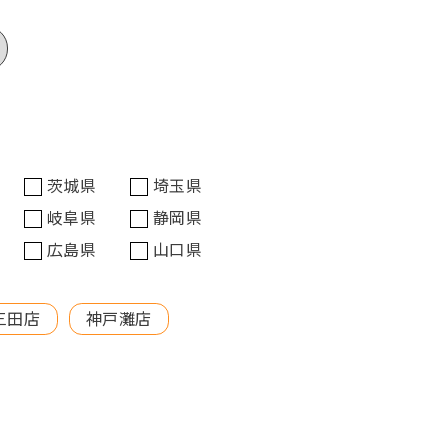
茨城県
埼玉県
岐阜県
静岡県
広島県
山口県
三田店
神戸灘店