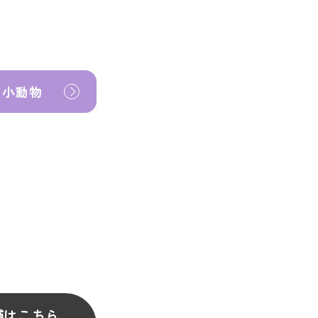
小動物
舗はこちら