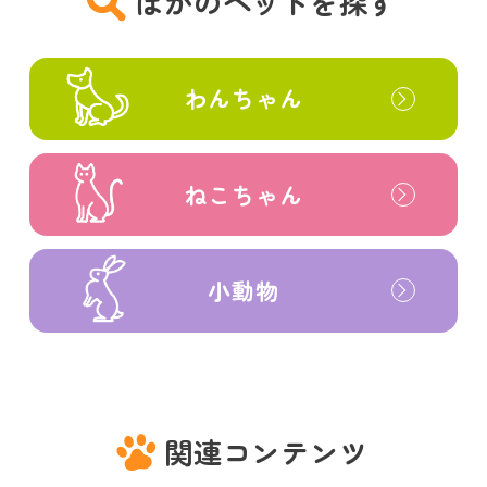
ほかのペットを探す
わんちゃん
ねこちゃん
小動物
関連コンテンツ