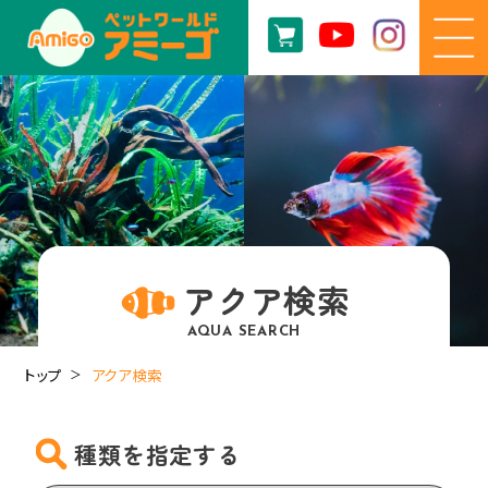
アクア検索
AQUA SEARCH
トップ
アクア検索
種類を指定する