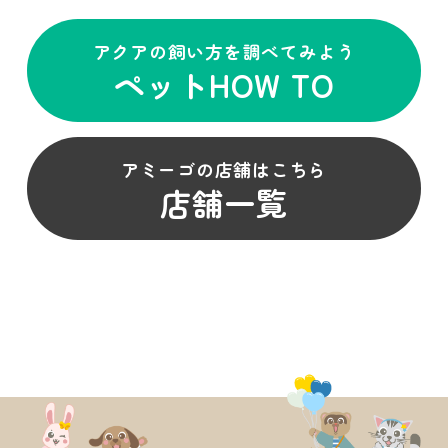
アクアの飼い方を調べてみよう
ペットHOW TO
アミーゴの店舗はこちら
店舗一覧