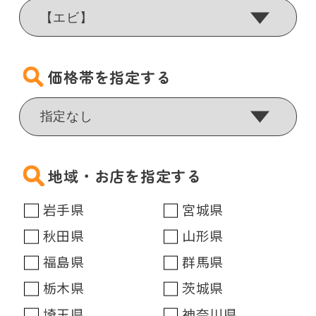
価格帯を指定する
地域・お店を指定する
岩手県
宮城県
秋田県
山形県
福島県
群馬県
栃木県
茨城県
埼玉県
神奈川県