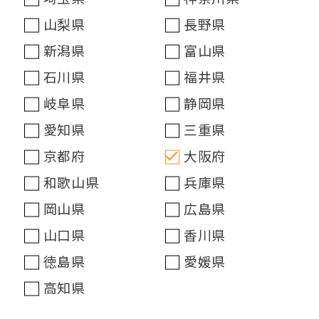
山梨県
長野県
新潟県
富山県
石川県
福井県
岐阜県
静岡県
愛知県
三重県
京都府
大阪府
和歌山県
兵庫県
岡山県
広島県
山口県
香川県
徳島県
愛媛県
高知県