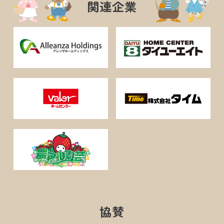
関連企業
協賛