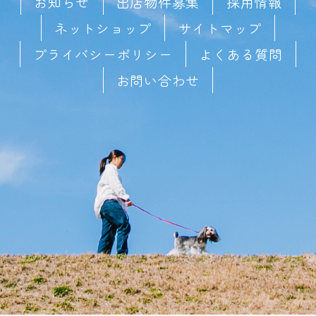
お知らせ
出店物件募集
採用情報
ネットショップ
サイトマップ
プライバシーポリシー
よくある質問
お問い合わせ