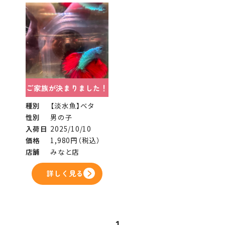
ご家族が決まりました！
種別
【淡水魚】ベタ
性別
男の子
入荷日
2025/10/10
価格
1,980円（税込）
店舗
みなと店
詳しく見る
1