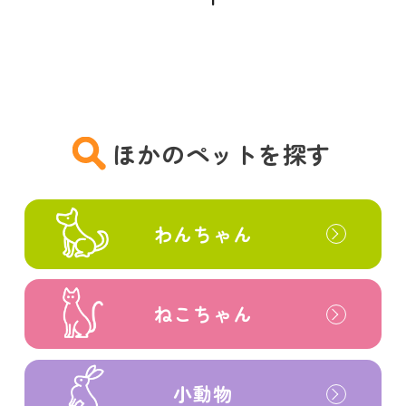
ほかのペットを探す
わんちゃん
ねこちゃん
小動物