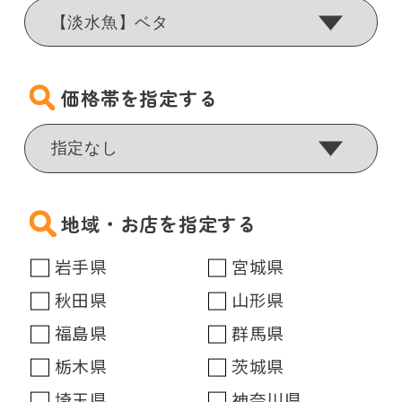
価格帯を指定する
地域・お店を指定する
岩手県
宮城県
秋田県
山形県
福島県
群馬県
栃木県
茨城県
埼玉県
神奈川県