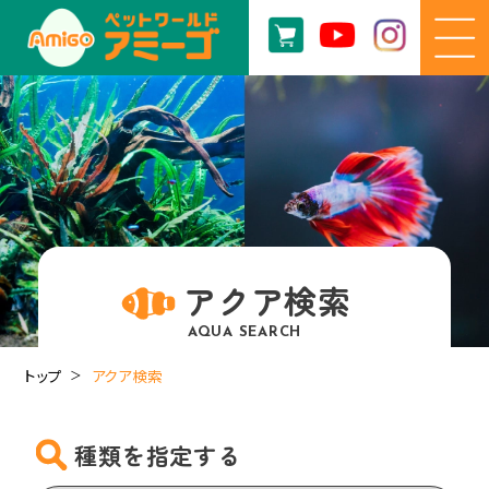
アクア検索
AQUA SEARCH
トップ
アクア検索
種類を指定する