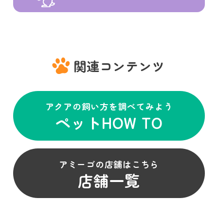
関連コンテンツ
アクアの飼い方を調べてみよう
ペットHOW TO
アミーゴの店舗はこちら
店舗一覧