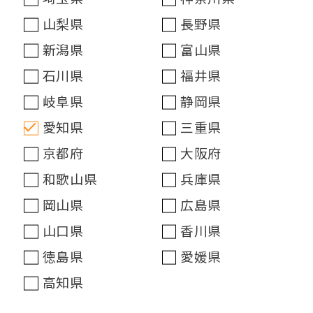
山梨県
長野県
新潟県
富山県
石川県
福井県
岐阜県
静岡県
愛知県
三重県
京都府
大阪府
和歌山県
兵庫県
岡山県
広島県
山口県
香川県
徳島県
愛媛県
高知県