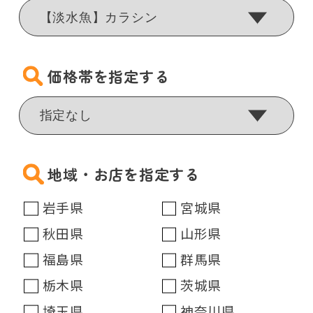
価格帯を指定する
地域・お店を指定する
岩手県
宮城県
秋田県
山形県
福島県
群馬県
栃木県
茨城県
埼玉県
神奈川県