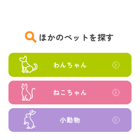
ほかのペットを探す
わんちゃん
ねこちゃん
小動物