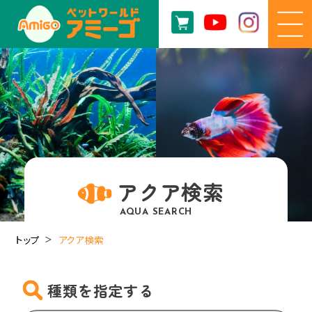
アクア検索
AQUA SEARCH
トップ
アクア検索
種類を指定する