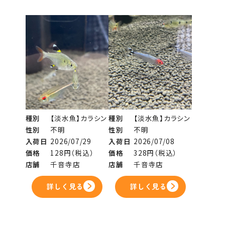
種別
【淡水魚】カラシン
種別
【淡水魚】カラシン
性別
不明
性別
不明
入荷日
2026/07/29
入荷日
2026/07/08
価格
128円（税込）
価格
328円（税込）
店舗
千音寺店
店舗
千音寺店
詳しく見る
詳しく見る