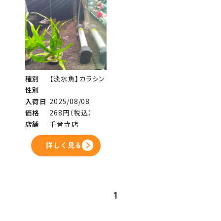
種別
【淡水魚】カラシン
性別
入荷日
2025/08/08
価格
268円（税込）
店舗
千音寺店
詳しく見る
1