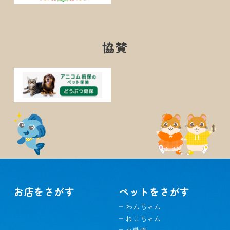
協賛
お店をさがす
ペットをさがす
わんちゃん
ねこちゃん