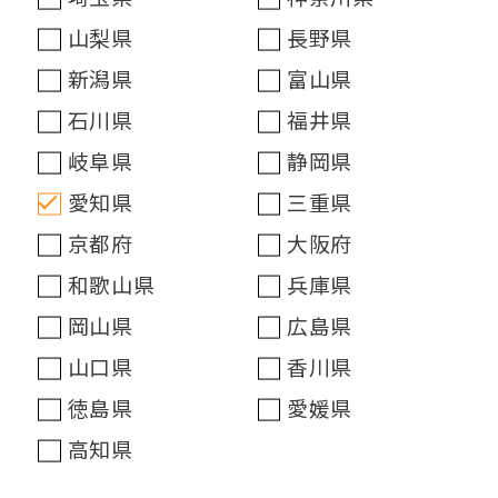
山梨県
長野県
新潟県
富山県
石川県
福井県
岐阜県
静岡県
愛知県
三重県
京都府
大阪府
和歌山県
兵庫県
岡山県
広島県
山口県
香川県
徳島県
愛媛県
高知県