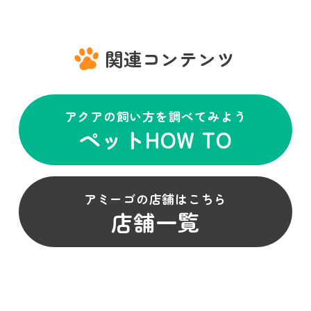
関連コンテンツ
アクアの飼い方を調べてみよう
ペットHOW TO
アミーゴの店舗はこちら
店舗一覧