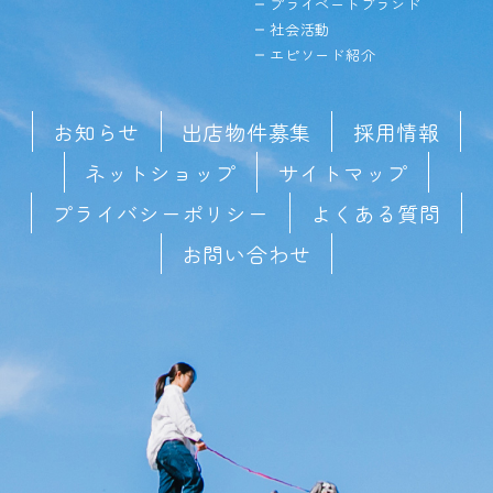
プライベートブランド
社会活動
エピソード紹介
お知らせ
出店物件募集
採用情報
ネットショップ
サイトマップ
プライバシーポリシー
よくある質問
お問い合わせ