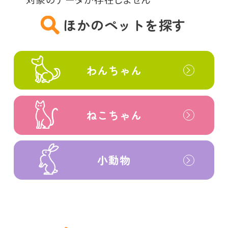
ほかのペットを探す
わんちゃん
ねこちゃん
小動物