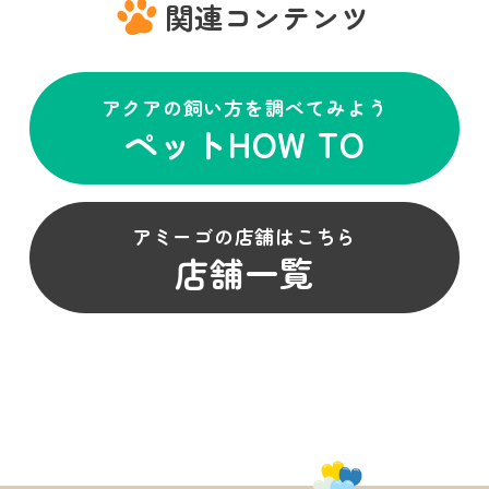
関連コンテンツ
アクアの飼い方を調べてみよう
ペットHOW TO
アミーゴの店舗はこちら
店舗一覧