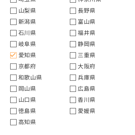
山梨県
長野県
新潟県
富山県
石川県
福井県
岐阜県
静岡県
愛知県
三重県
京都府
大阪府
和歌山県
兵庫県
岡山県
広島県
山口県
香川県
徳島県
愛媛県
高知県