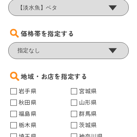
価格帯を指定する
地域・お店を指定する
岩手県
宮城県
秋田県
山形県
福島県
群馬県
栃木県
茨城県
埼玉県
神奈川県