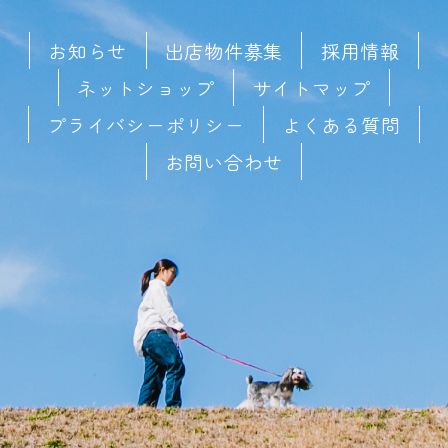
お知らせ
出店物件募集
採用情報
ネットショップ
サイトマップ
プライバシーポリシー
よくある質問
お問い合わせ