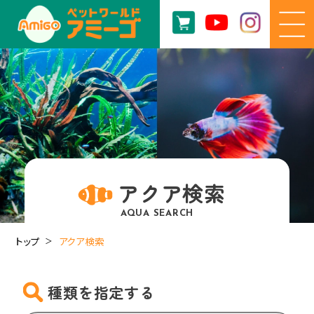
アクア検索
AQUA SEARCH
トップ
アクア検索
種類を指定する