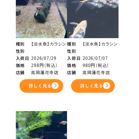
種別
【淡水魚】カラシン
種別
【淡水魚】カラシン
性別
性別
入荷日
2026/07/29
入荷日
2026/07/07
価格
298円（税込）
価格
980円（税込）
店舗
高岡蓮花寺店
店舗
高岡蓮花寺店
詳しく見る
詳しく見る