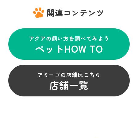
関連コンテンツ
アクアの飼い方を調べてみよう
ペットHOW TO
アミーゴの店舗はこちら
店舗一覧