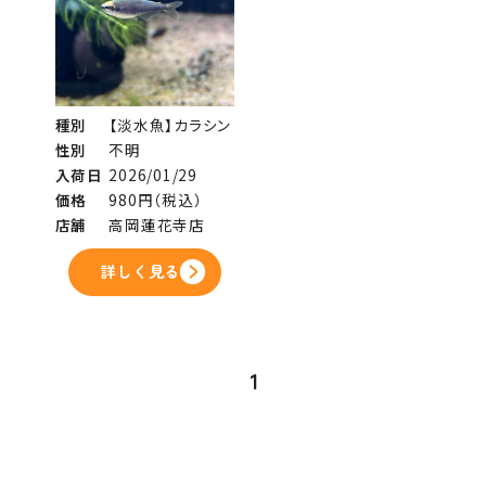
種別
【淡水魚】カラシン
性別
不明
入荷日
2026/01/29
価格
980円（税込）
店舗
高岡蓮花寺店
詳しく見る
1