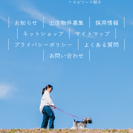
エピソード紹介
お知らせ
出店物件募集
採用情報
ネットショップ
サイトマップ
プライバシーポリシー
よくある質問
お問い合わせ