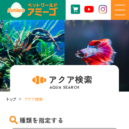
アクア検索
AQUA SEARCH
トップ
アクア検索
種類を指定する