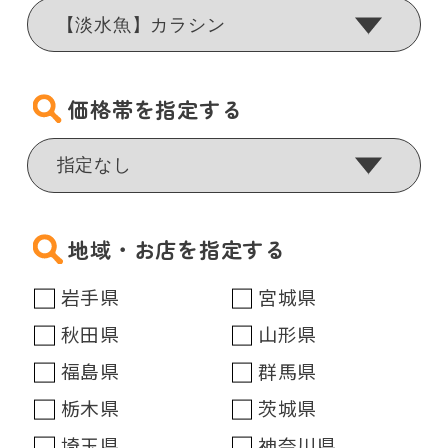
価格帯を指定する
地域・お店を指定する
岩手県
宮城県
秋田県
山形県
福島県
群馬県
栃木県
茨城県
埼玉県
神奈川県