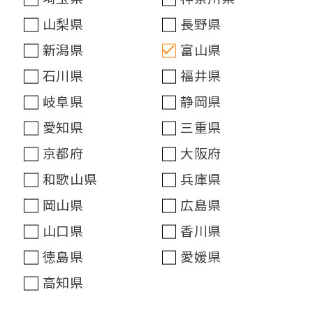
山梨県
長野県
新潟県
富山県
石川県
福井県
岐阜県
静岡県
愛知県
三重県
京都府
大阪府
和歌山県
兵庫県
岡山県
広島県
山口県
香川県
徳島県
愛媛県
高知県