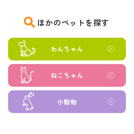
ほかのペットを探す
わんちゃん
ねこちゃん
小動物