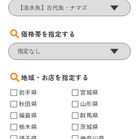
価格帯を指定する
地域・お店を指定する
岩手県
宮城県
秋田県
山形県
福島県
群馬県
栃木県
茨城県
埼玉県
神奈川県