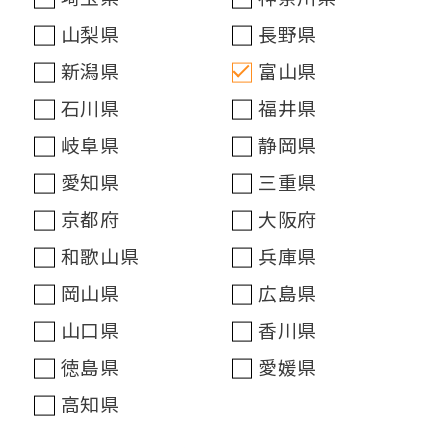
山梨県
長野県
新潟県
富山県
石川県
福井県
岐阜県
静岡県
愛知県
三重県
京都府
大阪府
和歌山県
兵庫県
岡山県
広島県
山口県
香川県
徳島県
愛媛県
高知県