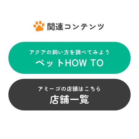
関連コンテンツ
アクアの飼い方を調べてみよう
ペットHOW TO
アミーゴの店舗はこちら
店舗一覧