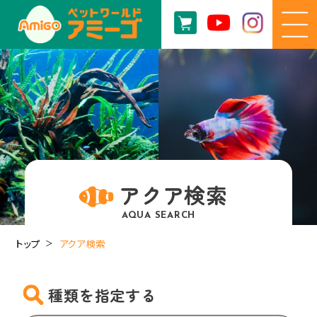
アクア検索
AQUA SEARCH
トップ
アクア検索
種類を指定する