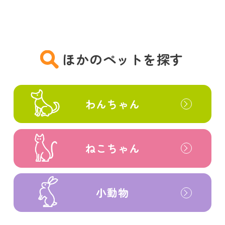
ほかのペットを探す
わんちゃん
ねこちゃん
小動物