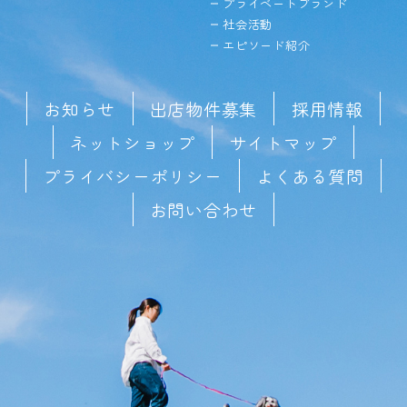
プライベートブランド
社会活動
エピソード紹介
お知らせ
出店物件募集
採用情報
ネットショップ
サイトマップ
プライバシーポリシー
よくある質問
お問い合わせ