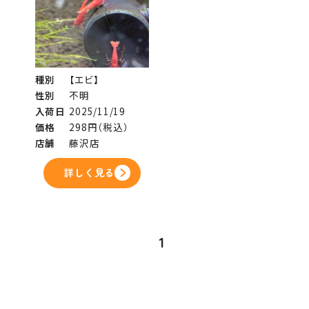
種別
【エビ】
性別
不明
入荷日
2025/11/19
価格
298円（税込）
店舗
藤沢店
詳しく見る
1