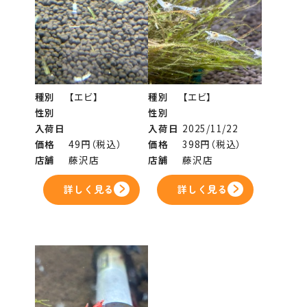
種別
【エビ】
種別
【エビ】
性別
性別
入荷日
入荷日
2025/11/22
価格
49円（税込）
価格
398円（税込）
店舗
藤沢店
店舗
藤沢店
詳しく見る
詳しく見る