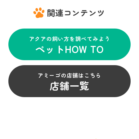
関連コンテンツ
アクアの飼い方を調べてみよう
ペットHOW TO
アミーゴの店舗はこちら
店舗一覧