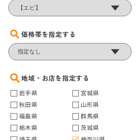
価格帯を指定する
地域・お店を指定する
岩手県
宮城県
秋田県
山形県
福島県
群馬県
栃木県
茨城県
埼玉県
神奈川県