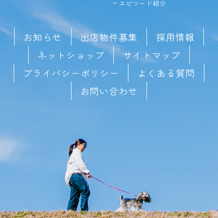
エピソード紹介
お知らせ
出店物件募集
採用情報
ネットショップ
サイトマップ
プライバシーポリシー
よくある質問
お問い合わせ