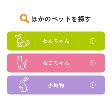
ほかのペットを探す
わんちゃん
ねこちゃん
小動物