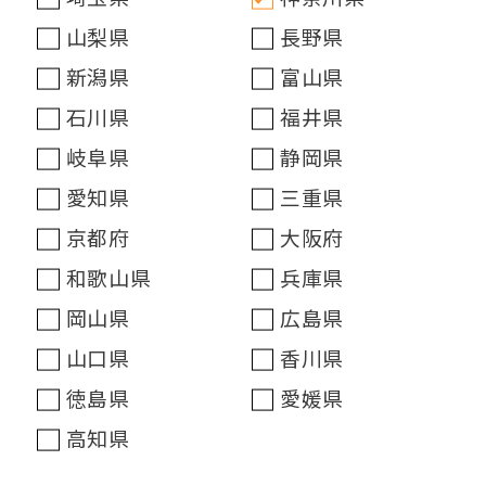
山梨県
長野県
新潟県
富山県
石川県
福井県
岐阜県
静岡県
愛知県
三重県
京都府
大阪府
和歌山県
兵庫県
岡山県
広島県
山口県
香川県
徳島県
愛媛県
高知県