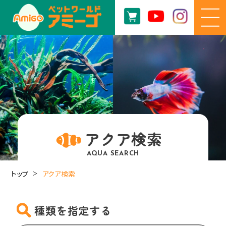
アクア検索
AQUA SEARCH
トップ
アクア検索
種類を指定する