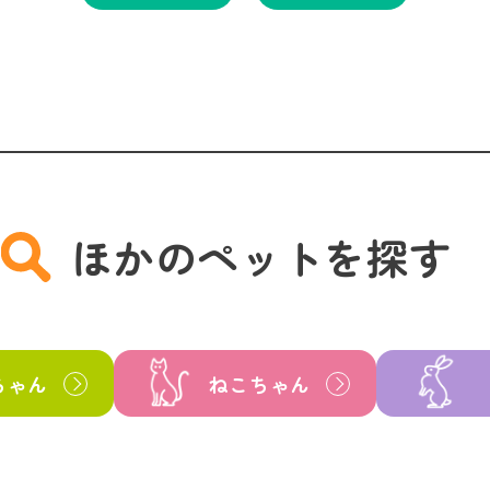
ほかのペットを探す
ちゃん
ねこちゃん