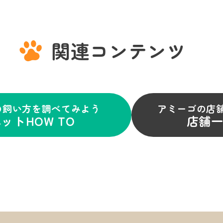
関連コンテンツ
の飼い方を調べてみよう
アミーゴの店
ットHOW TO
店舗