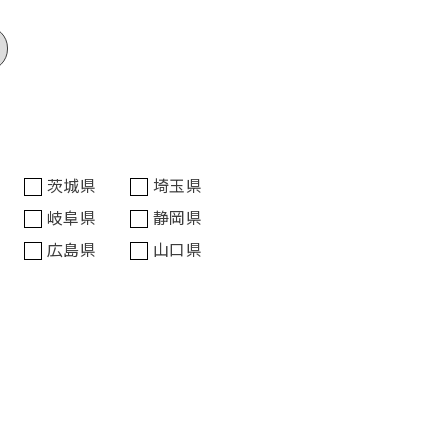
茨城県
埼玉県
岐阜県
静岡県
広島県
山口県