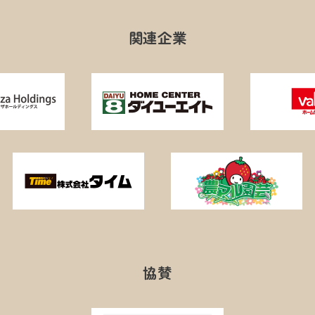
関連企業
協賛