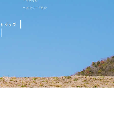
エピソード紹介
トマップ