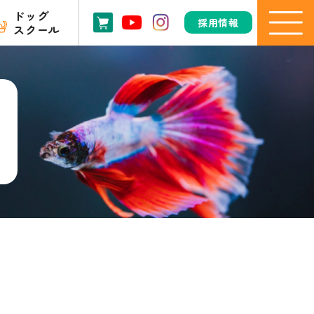
ドッグ
採用情報
スクール