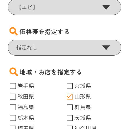
価格帯を指定する
地域・お店を指定する
岩手県
宮城県
秋田県
山形県
福島県
群馬県
栃木県
茨城県
埼玉県
神奈川県