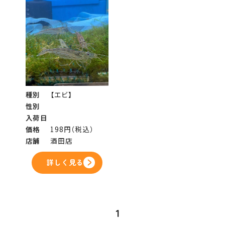
種別
【エビ】
性別
入荷日
価格
198円（税込）
店舗
酒田店
詳しく見る
1