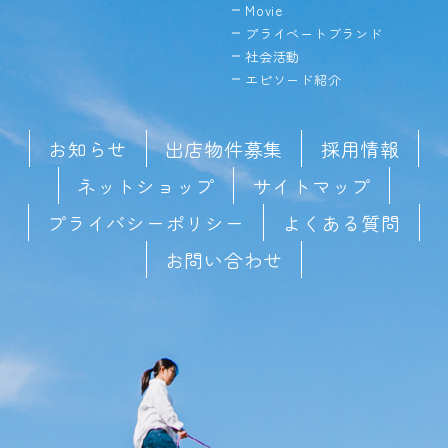
Movie
プライベートブランド
社会活動
エピソード紹介
お知らせ
出店物件募集
採用情報
ネットショップ
サイトマップ
プライバシーポリシー
よくある質問
お問い合わせ