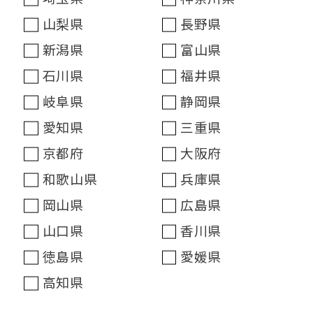
山梨県
長野県
新潟県
富山県
石川県
福井県
岐阜県
静岡県
愛知県
三重県
京都府
大阪府
和歌山県
兵庫県
岡山県
広島県
山口県
香川県
徳島県
愛媛県
高知県