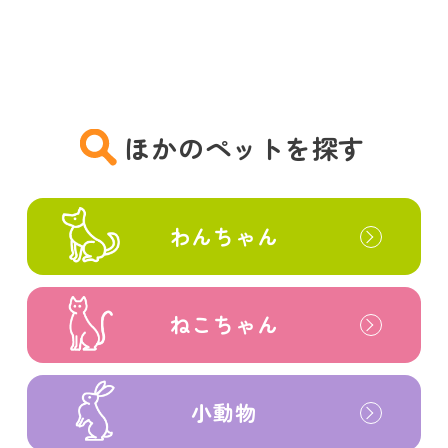
ほかのペットを探す
わんちゃん
ねこちゃん
小動物