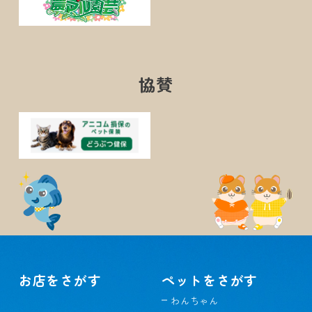
協賛
お店をさがす
ペットをさがす
わんちゃん