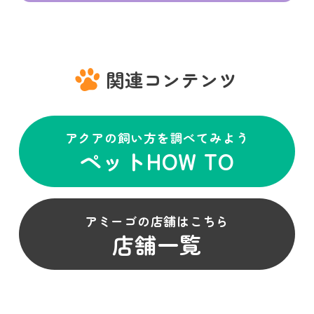
関連コンテンツ
アクアの飼い方を調べてみよう
ペットHOW TO
アミーゴの店舗はこちら
店舗一覧