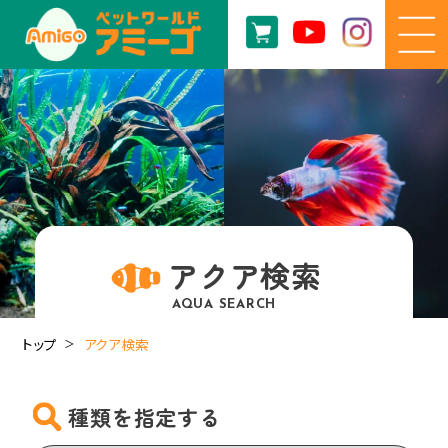
アクア検索
AQUA SEARCH
トップ
アクア検索
種類を指定する