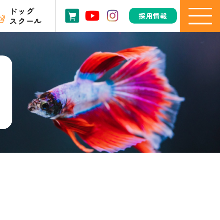
ドッグ
採用情報
スクール