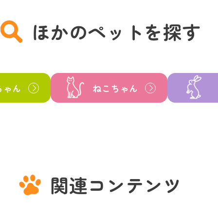
ほかのペットを探す
ちゃん
ねこちゃん
関連コンテンツ