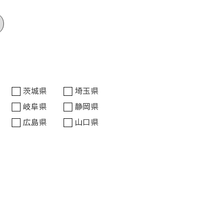
茨城県
埼玉県
岐阜県
静岡県
広島県
山口県