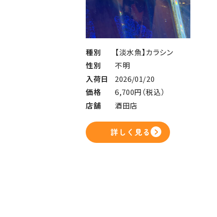
種別
【淡水魚】カラシン
性別
不明
入荷日
2026/01/20
価格
6,700円（税込）
店舗
酒田店
詳しく見る