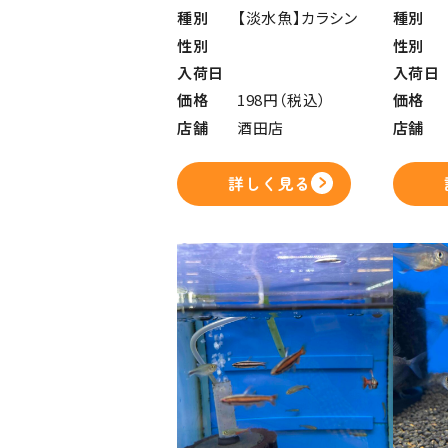
種別
【淡水魚】カラシン
種別
性別
性別
入荷日
入荷日
価格
198円（税込）
価格
店舗
酒田店
店舗
詳しく見る