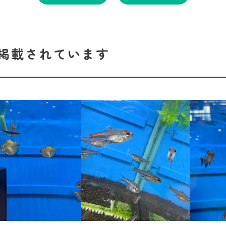
掲載されています