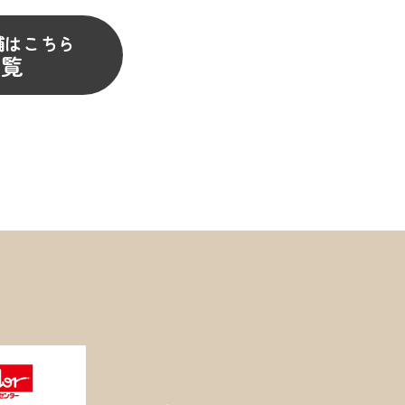
舗はこちら
一覧