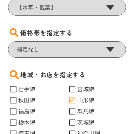
価格帯を指定する
地域・お店を指定する
岩手県
宮城県
秋田県
山形県
福島県
群馬県
栃木県
茨城県
埼玉県
神奈川県