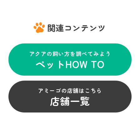
関連コンテンツ
アクアの飼い方を調べてみよう
ペットHOW TO
アミーゴの店舗はこちら
店舗一覧