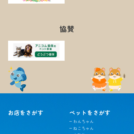
協賛
お店をさがす
ペットをさがす
わんちゃん
ねこちゃん