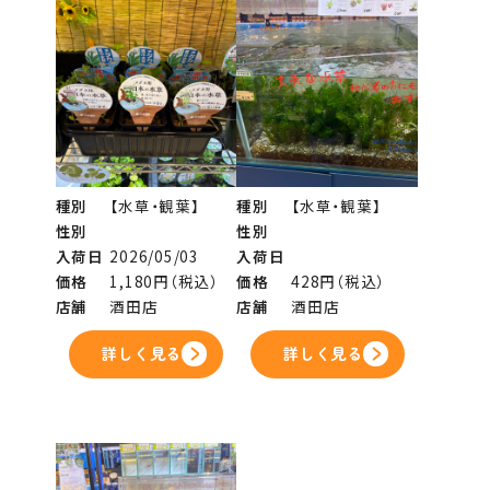
種別
【水草・観葉】
種別
【水草・観葉】
性別
性別
入荷日
2026/05/03
入荷日
価格
1,180円（税込）
価格
428円（税込）
店舗
酒田店
店舗
酒田店
詳しく見る
詳しく見る