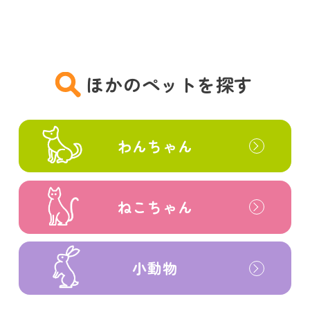
ほかのペットを探す
わんちゃん
ねこちゃん
小動物