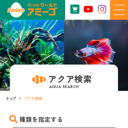
アクア検索
AQUA SEARCH
トップ
アクア検索
種類を指定する