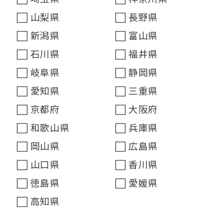
山梨県
長野県
新潟県
富山県
石川県
福井県
岐阜県
静岡県
愛知県
三重県
京都府
大阪府
和歌山県
兵庫県
岡山県
広島県
山口県
香川県
徳島県
愛媛県
高知県