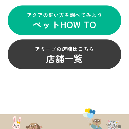
アクアの飼い方を調べてみよう
ペットHOW TO
アミーゴの店舗はこちら
店舗一覧