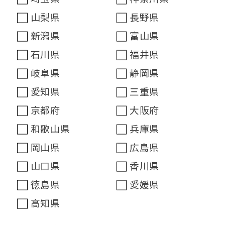
山梨県
長野県
新潟県
富山県
石川県
福井県
岐阜県
静岡県
愛知県
三重県
京都府
大阪府
和歌山県
兵庫県
岡山県
広島県
山口県
香川県
徳島県
愛媛県
高知県