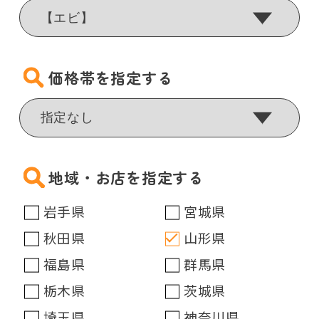
価格帯を指定する
地域・お店を指定する
岩手県
宮城県
秋田県
山形県
福島県
群馬県
栃木県
茨城県
埼玉県
神奈川県