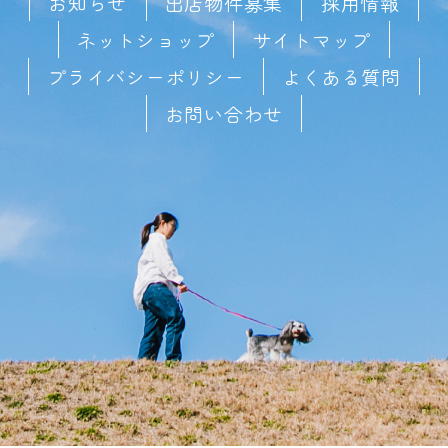
お知らせ
出店物件募集
採用情報
ネットショップ
サイトマップ
プライバシーポリシー
よくある質問
お問い合わせ