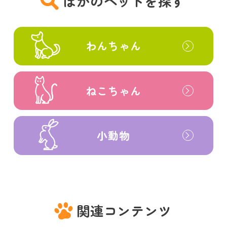
ほかのペットを探す
わんちゃん
ねこちゃん
小動物
関連コンテンツ