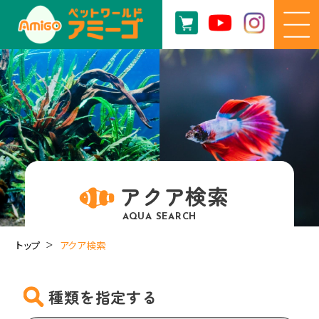
アクア検索
AQUA SEARCH
トップ
アクア検索
種類を指定する