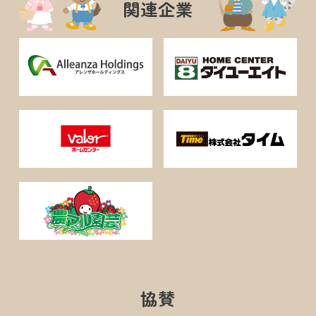
関連企業
協賛