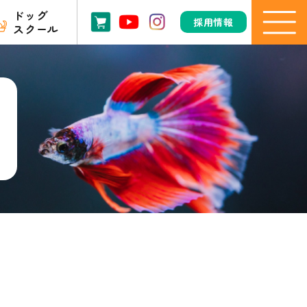
ドッグ
採用情報
スクール