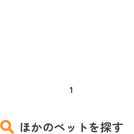
1
ほかのペットを探す