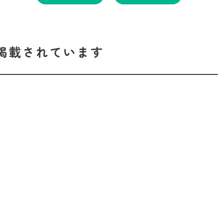
掲載されています