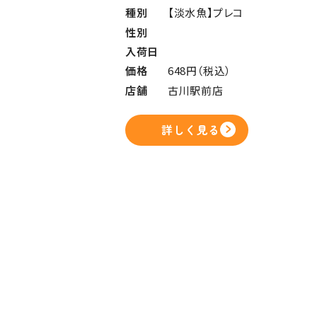
種別
【淡水魚】プレコ
性別
入荷日
価格
648円（税込）
店舗
古川駅前店
詳しく見る