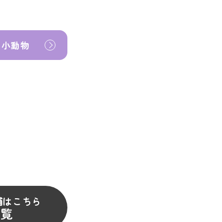
小動物
舗はこちら
一覧