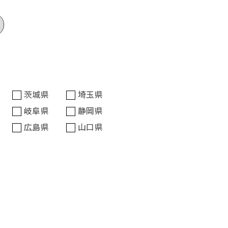
茨城県
埼玉県
岐阜県
静岡県
広島県
山口県