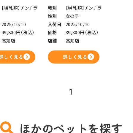
【哺乳類】チンチラ
種別
【哺乳類】チンチラ
性別
女の子
2025/10/10
入荷日
2025/10/10
49,800円（税込）
価格
39,800円（税込）
高知店
店舗
高知店
詳しく見る
詳しく見る
1
ほかのペットを探す