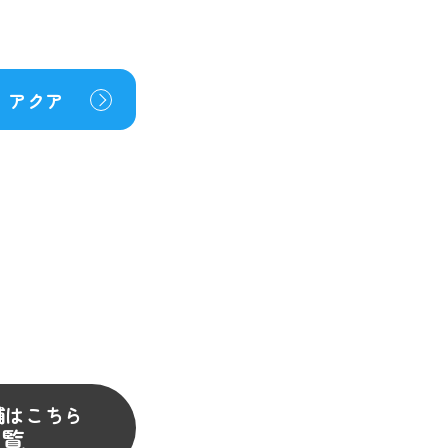
アクア
舗はこちら
一覧