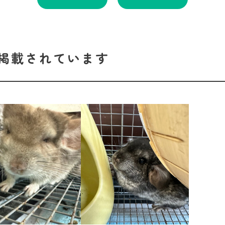
掲載されています