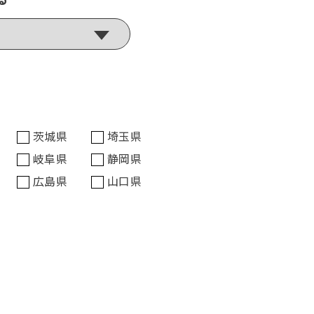
茨城県
埼玉県
岐阜県
静岡県
広島県
山口県