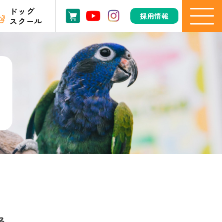
ドッグ
採用情報
スクール
る