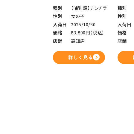
種別
【哺乳類】チンチラ
種別
性別
女の子
性別
入荷日
2025/10/30
入荷日
価格
83,800円（税込）
価格
店舗
高知店
店舗
詳しく見る