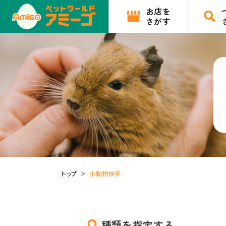
お店を
さがす
トップ
小動物検索
種類を指定する