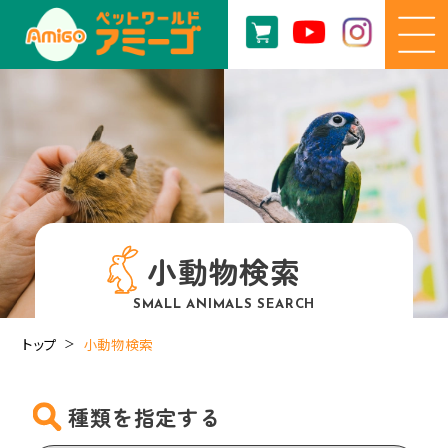
小動物検索
SMALL ANIMALS SEARCH
トップ
小動物検索
種類を指定する