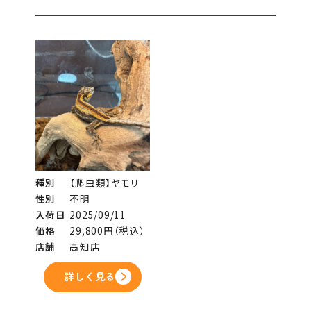
種別
【爬虫類】ヤモリ
性別
不明
入荷日
2025/09/11
価格
29,800円（税込）
店舗
高知店
詳しく見る