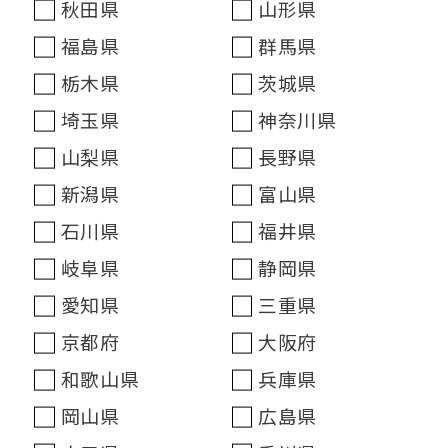
秋田県
山形県
福島県
群馬県
栃木県
茨城県
埼玉県
神奈川県
山梨県
長野県
新潟県
富山県
石川県
福井県
岐阜県
静岡県
愛知県
三重県
京都府
大阪府
和歌山県
兵庫県
岡山県
広島県