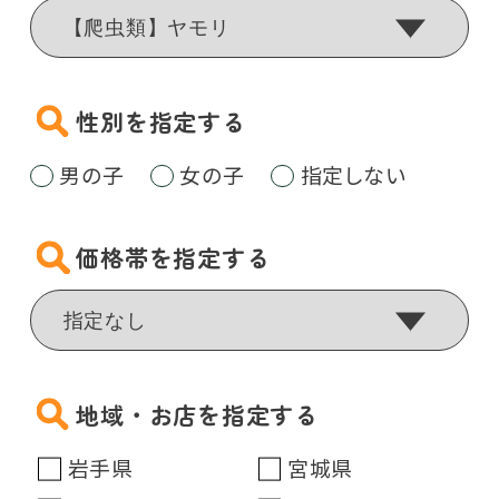
性別を指定する
男の子
女の子
指定しない
価格帯を指定する
地域・お店を指定する
岩手県
宮城県