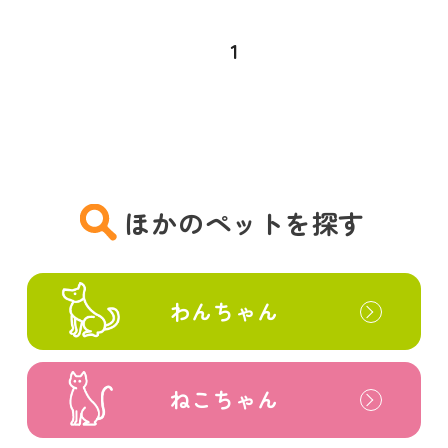
1
ほかのペットを探す
わんちゃん
ねこちゃん