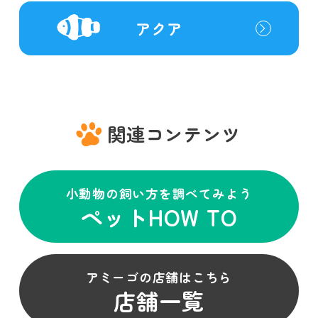
アクア
関連コンテンツ
小動物の飼い方を調べてみよう
ペットHOW TO
アミーゴの店舗はこちら
店舗一覧