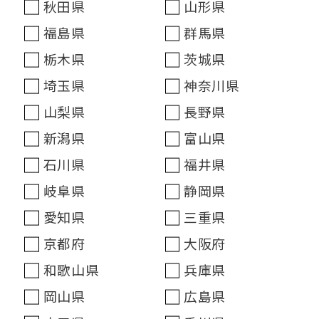
秋田県
山形県
福島県
群馬県
栃木県
茨城県
埼玉県
神奈川県
山梨県
長野県
新潟県
富山県
石川県
福井県
岐阜県
静岡県
愛知県
三重県
京都府
大阪府
和歌山県
兵庫県
岡山県
広島県