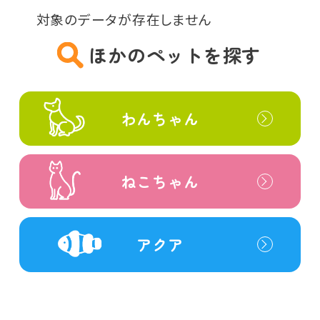
対象のデータが存在しません
ほかのペットを探す
わんちゃん
ねこちゃん
アクア