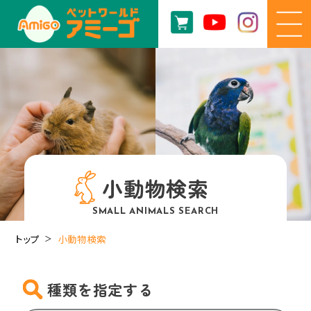
小動物検索
SMALL ANIMALS SEARCH
トップ
小動物検索
種類を指定する