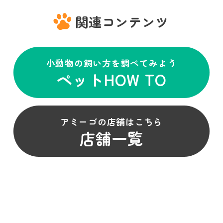
関連コンテンツ
小動物の飼い方を調べてみよう
ペットHOW TO
アミーゴの店舗はこちら
店舗一覧