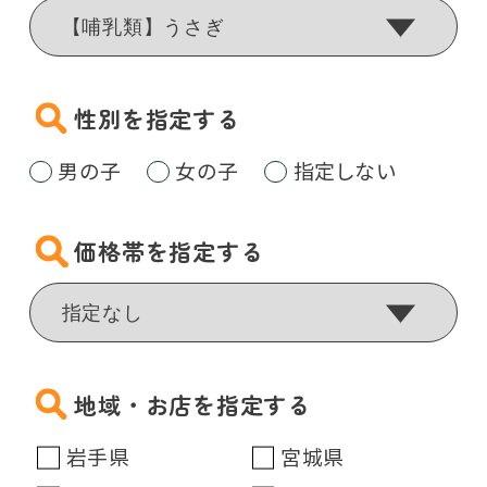
性別を指定する
男の子
女の子
指定しない
価格帯を指定する
地域・お店を指定する
岩手県
宮城県