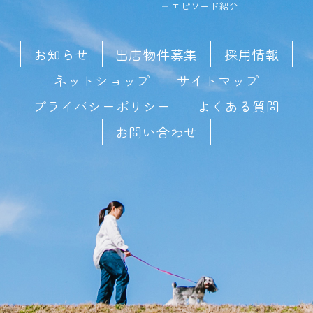
エピソード紹介
お知らせ
出店物件募集
採用情報
ネットショップ
サイトマップ
プライバシーポリシー
よくある質問
お問い合わせ