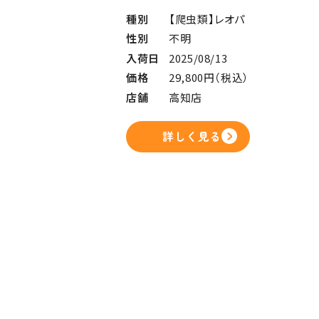
種別
【爬虫類】レオパ
性別
不明
入荷日
2025/08/13
価格
29,800円（税込）
店舗
高知店
詳しく見る