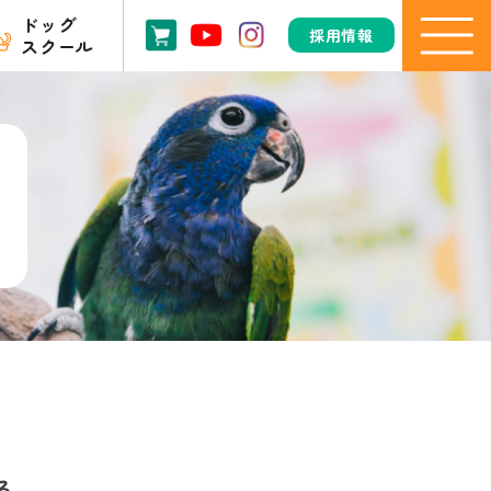
ドッグ
採用情報
スクール
る