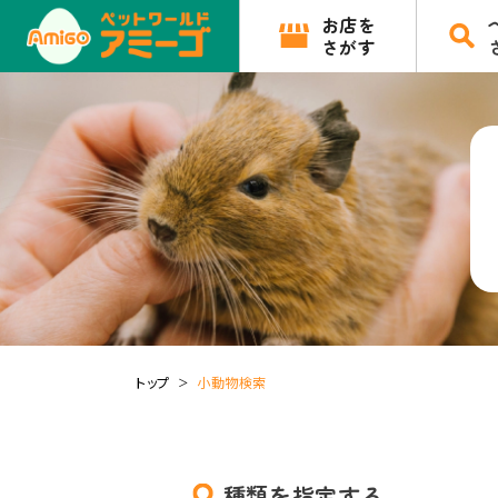
お店を
さがす
トップ
小動物検索
種類を指定する