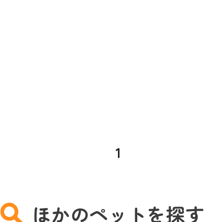
1
ほかのペットを探す