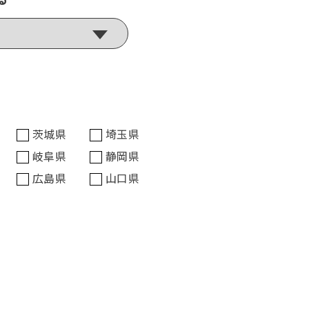
茨城県
埼玉県
岐阜県
静岡県
広島県
山口県