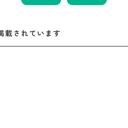
掲載されています