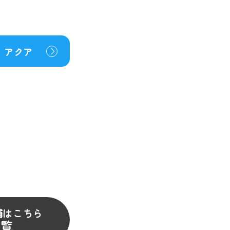
アクア
舗はこちら
一覧