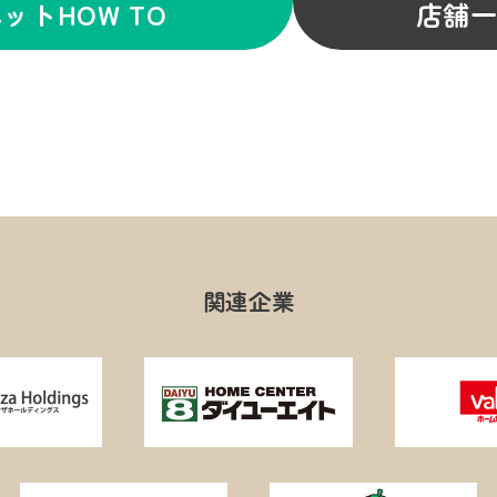
ットHOW TO
店舗
関連企業