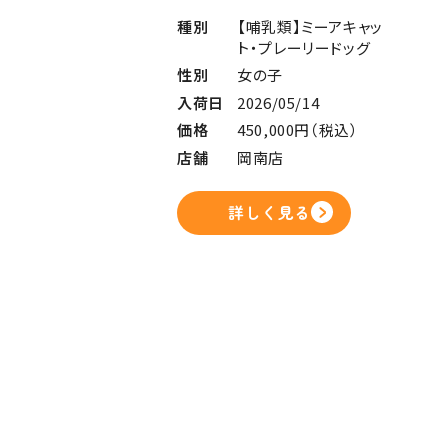
種別
【哺乳類】ミーアキャッ
ト・プレーリードッグ
性別
女の子
入荷日
2026/05/14
価格
450,000円（税込）
店舗
岡南店
詳しく見る