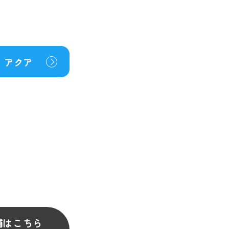
アクア
舗はこちら