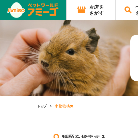
お店を
さがす
トップ
小動物検索
種類を指定する