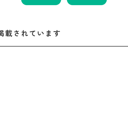
掲載されています