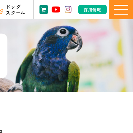
ドッグ
採用情報
スクール
る