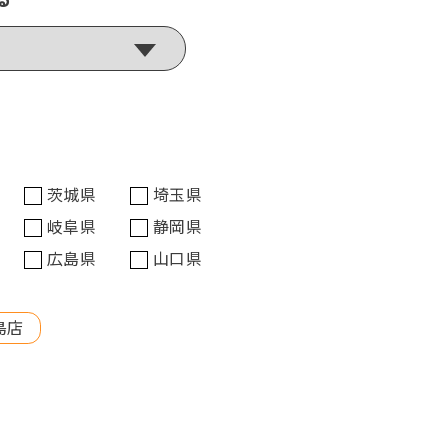
茨城県
埼玉県
岐阜県
静岡県
広島県
山口県
島店