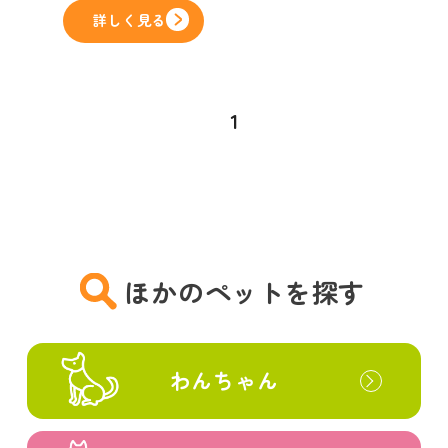
詳しく見る
1
ほかのペットを探す
わんちゃん