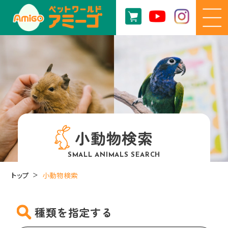
小動物検索
SMALL ANIMALS SEARCH
トップ
小動物検索
種類を指定する