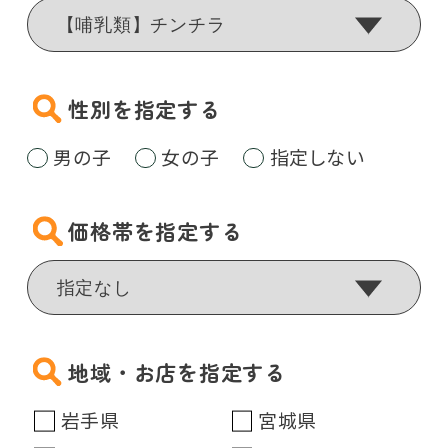
性別を指定する
男の子
女の子
指定しない
価格帯を指定する
地域・お店を指定する
岩手県
宮城県