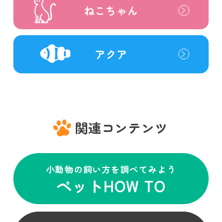
ねこちゃん
アクア
関連コンテンツ
小動物の飼い方を調べてみよう
ペットHOW TO