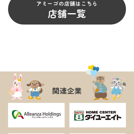
アミーゴの店舗はこちら
店舗一覧
関連企業