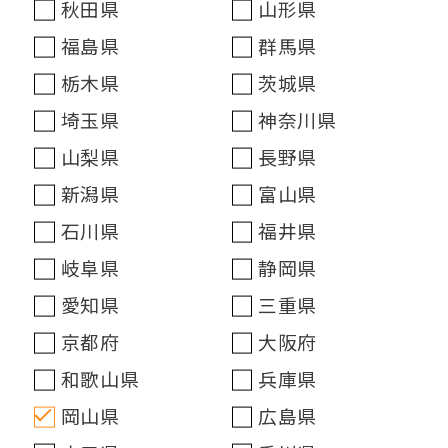
秋田県
山形県
福島県
群馬県
栃木県
茨城県
埼玉県
神奈川県
山梨県
長野県
新潟県
富山県
石川県
福井県
岐阜県
静岡県
愛知県
三重県
京都府
大阪府
和歌山県
兵庫県
岡山県
広島県