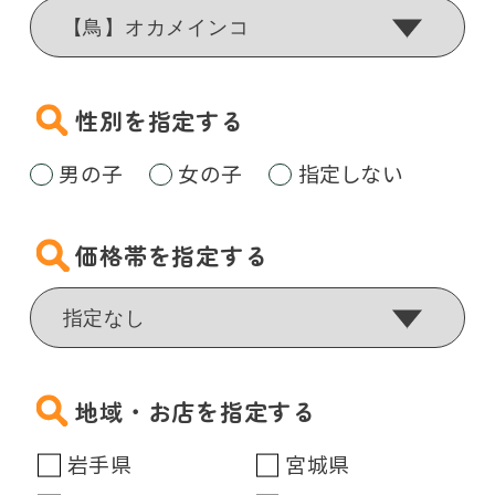
性別を指定する
男の子
女の子
指定しない
価格帯を指定する
地域・お店を指定する
岩手県
宮城県