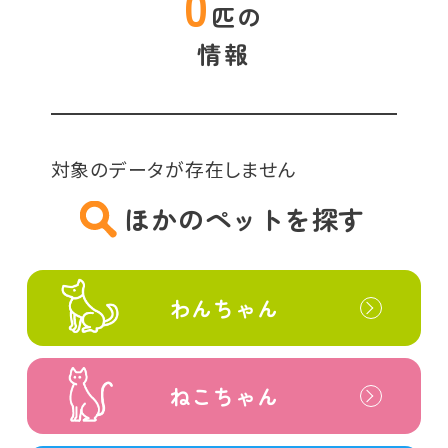
0
匹の
情報
対象のデータが存在しません
ほかのペットを探す
わんちゃん
ねこちゃん