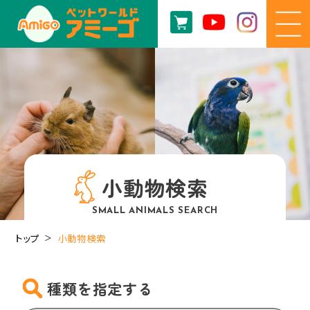
小動物検索
SMALL ANIMALS SEARCH
トップ
小動物検索
種類を指定する