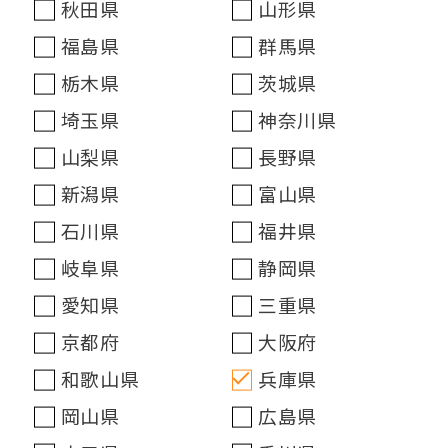
秋田県
山形県
福島県
群馬県
栃木県
茨城県
埼玉県
神奈川県
山梨県
長野県
新潟県
富山県
石川県
福井県
岐阜県
静岡県
愛知県
三重県
京都府
大阪府
和歌山県
兵庫県
岡山県
広島県