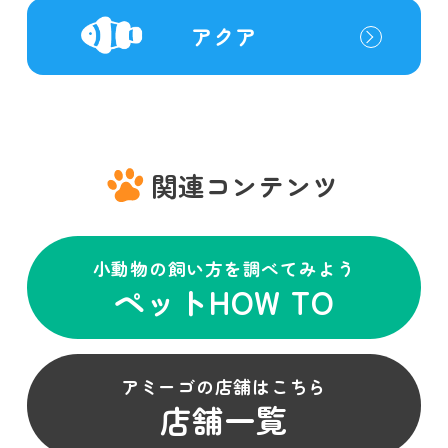
アクア
関連コンテンツ
小動物の飼い方を調べてみよう
ペットHOW TO
アミーゴの店舗はこちら
店舗一覧