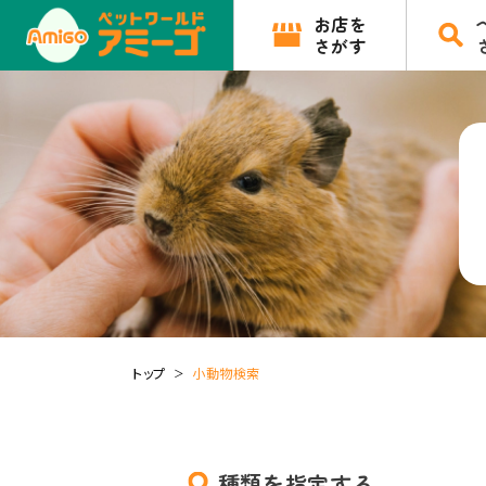
お店を
さがす
トップ
小動物検索
種類を指定する