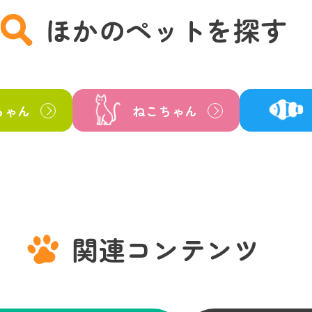
ほかのペットを探す
ちゃん
ねこちゃん
関連コンテンツ