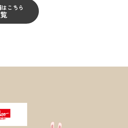
舗はこちら
一覧