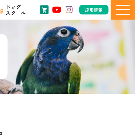
ドッグ
採用情報
スクール
る