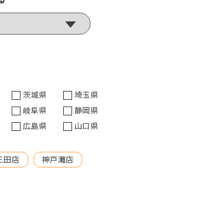
茨城県
埼玉県
岐阜県
静岡県
広島県
山口県
三田店
神戸灘店