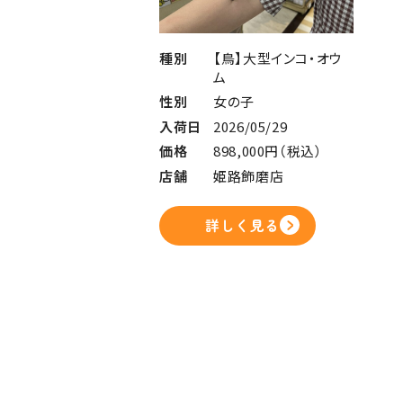
種別
【鳥】大型インコ・オウ
ム
性別
女の子
入荷日
2026/05/29
価格
898,000円（税込）
店舗
姫路飾磨店
詳しく見る