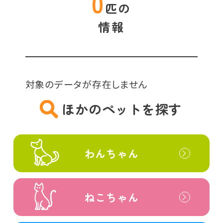
0
匹の
情報
対象のデータが存在しません
ほかのペットを探す
わんちゃん
ねこちゃん