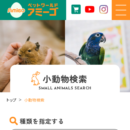
小動物検索
SMALL ANIMALS SEARCH
トップ
小動物検索
種類を指定する