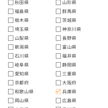
秋田県
山形県
福島県
群馬県
栃木県
茨城県
埼玉県
神奈川県
山梨県
長野県
新潟県
富山県
石川県
福井県
岐阜県
静岡県
愛知県
三重県
京都府
大阪府
和歌山県
兵庫県
岡山県
広島県