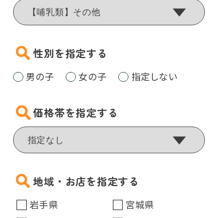
性別を指定する
男の子
女の子
指定しない
価格帯を指定する
地域・お店を指定する
岩手県
宮城県