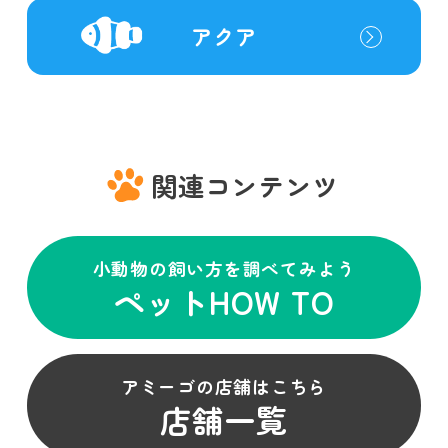
アクア
関連コンテンツ
小動物の飼い方を調べてみよう
ペットHOW TO
アミーゴの店舗はこちら
店舗一覧