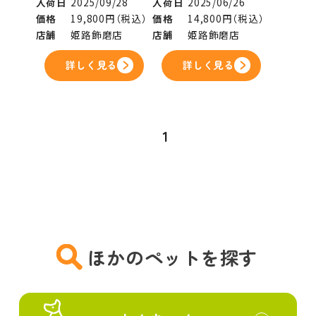
入荷日
2025/09/28
入荷日
2025/06/26
価格
19,800円（税込）
価格
14,800円（税込）
店舗
姫路飾磨店
店舗
姫路飾磨店
詳しく見る
詳しく見る
1
ほかのペットを探す