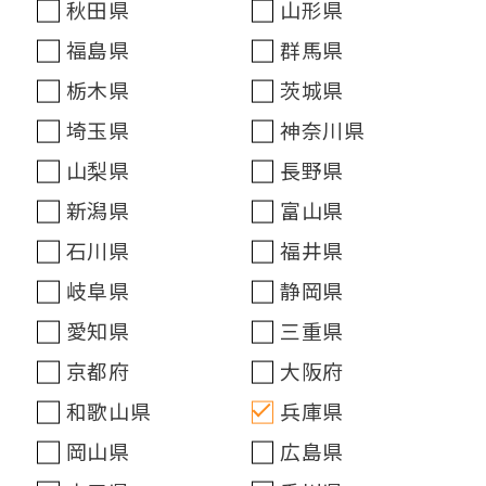
秋田県
山形県
福島県
群馬県
栃木県
茨城県
埼玉県
神奈川県
山梨県
長野県
新潟県
富山県
石川県
福井県
岐阜県
静岡県
愛知県
三重県
京都府
大阪府
和歌山県
兵庫県
岡山県
広島県