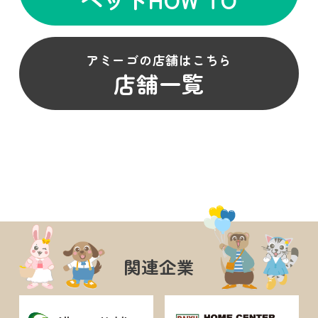
アミーゴの店舗はこちら
店舗一覧
関連企業