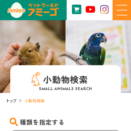
小動物検索
SMALL ANIMALS SEARCH
トップ
小動物検索
種類を指定する