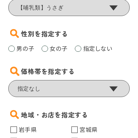
性別を指定する
男の子
女の子
指定しない
価格帯を指定する
地域・お店を指定する
岩手県
宮城県