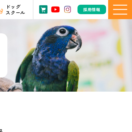
ドッグ
採用情報
スクール
る