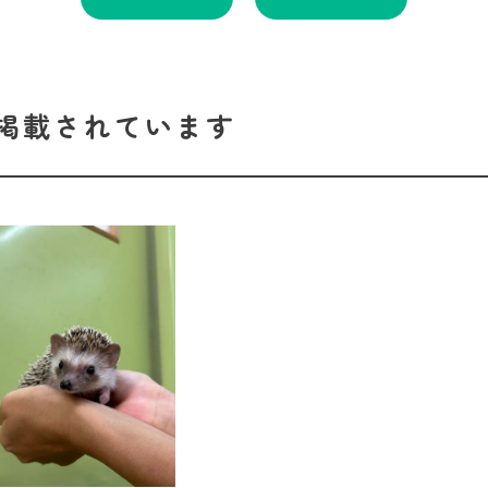
掲載されています