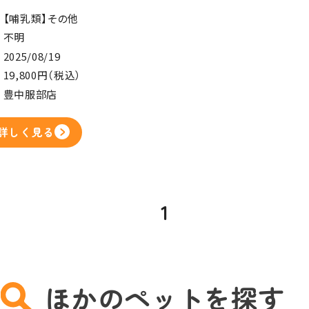
【哺乳類】その他
不明
2025/08/19
19,800円（税込）
豊中服部店
詳しく見る
1
ほかのペットを探す