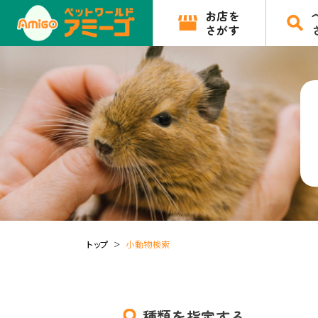
お店を
さがす
トップ
小動物検索
種類を指定する