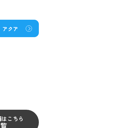
アクア
舗はこちら
一覧