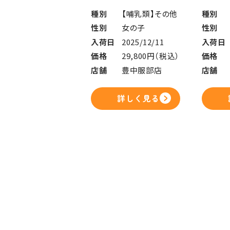
種別
【哺乳類】その他
種別
性別
女の子
性別
入荷日
2025/12/11
入荷日
価格
29,800円（税込）
価格
店舗
豊中服部店
店舗
詳しく見る