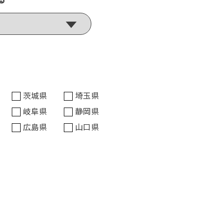
茨城県
埼玉県
岐阜県
静岡県
広島県
山口県