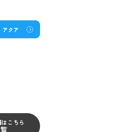
アクア
舗はこちら
一覧