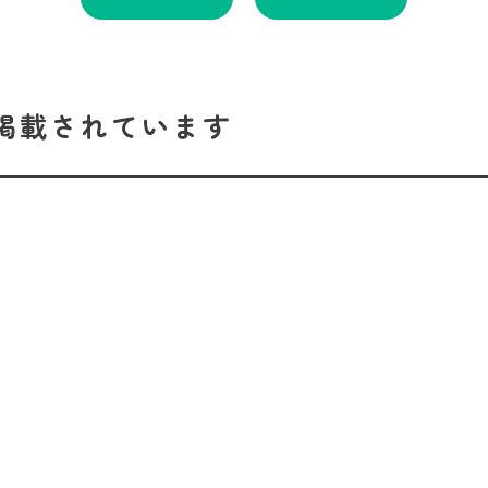
掲載されています