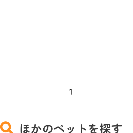
1
ほかのペットを探す