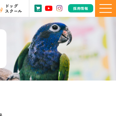
ドッグ
採用情報
スクール
る