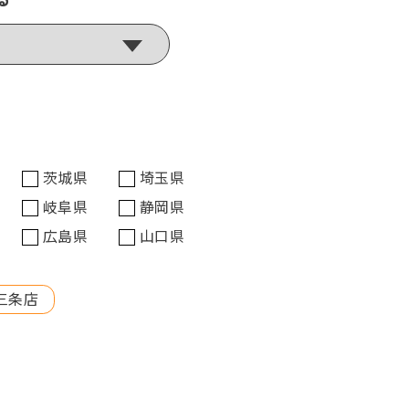
茨城県
埼玉県
岐阜県
静岡県
広島県
山口県
三条店