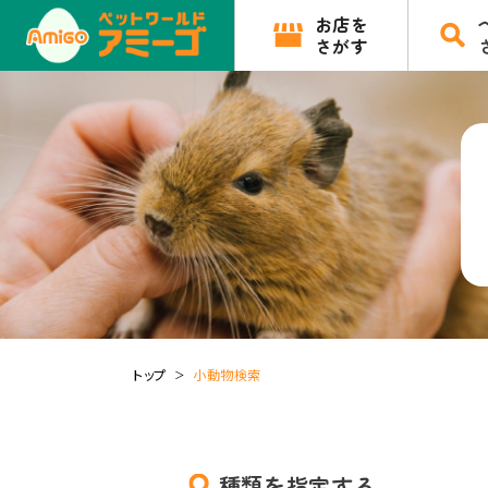
お店を
さがす
トップ
小動物検索
種類を指定する